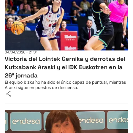
04/04/2026 - 21:31
Victoria del Lointek Gernika y derrotas del
Kutxabank Araski y el IDK Euskotren en la
26ª jornada
El equipo bizkaíno ha sido el único capaz de puntuar, mientras
Araski sigue en puestos de descenso.