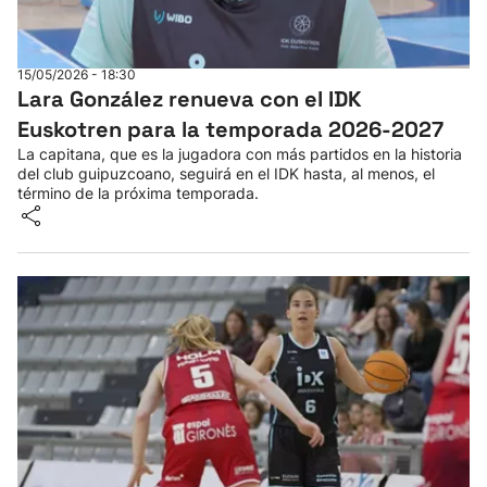
15/05/2026 - 18:30
Lara González renueva con el IDK
Euskotren para la temporada 2026-2027
La capitana, que es la jugadora con más partidos en la historia
del club guipuzcoano, seguirá en el IDK hasta, al menos, el
término de la próxima temporada.