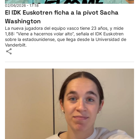
02/06/2026 - 17:18
El IDK Euskotren ficha a la pívot Sacha
Washington
La nueva jugadora del equipo vasco tiene 23 años, y mide
1,88: “Viene a hacernos volar alto”, señala el IDK Euskotren
sobre la estadounidense, que llega desde la Universidad de
Vanderbilt.