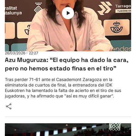
26/03/2026 - 22:27
Azu Muguruza: “El equipo ha dado la cara,
pero no hemos estado finas en el tiro"
Tras perder 71-61 ante el Casademont Zaragoza en la
eliminatoria de cuartos de final, la entrenadora del IDK
Euskotren ha lamentado la falta de acierto en el tiro de sus
jugadoras, y ha afirmado que "así es muy difícil ganar".