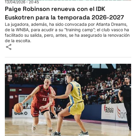
13/04/2026 - 20:45
Paige Robinson renueva con el IDK
Euskotren para la temporada 2026-2027
La jugadora, además, ha sido convocada por Atlanta Dreams,
de la WNBA, para acudir a su “training camp”; el club vasco ha
facilitado su salida, pero, antes, se ha asegurado la renovación
de la escolta.