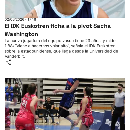
02/06/2026 - 17:18
El IDK Euskotren ficha a la pívot Sacha
Washington
La nueva jugadora del equipo vasco tiene 23 años, y mide
1,88: “Viene a hacernos volar alto”, señala el IDK Euskotren
sobre la estadounidense, que llega desde la Universidad de
Vanderbilt.