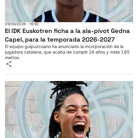
09/06/2026 - 16:50
El IDK Euskotren ficha a la ala-pívot Gedna
Capel, para la temporada 2026-2027
El equipo guipuzcoano ha anunciado la incorporación de la
jugadora catalana, que acaba de cumplir 24 años y mide 1,85
metros.