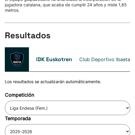
jugadora catalana, que acaba de cumplir 24 años y mide 1,85
metros.
Resultados
IDK Euskotren
Club Deportivo Ibaeta
Los resultados se actualizarán automáticamente.
Competición
Temporada