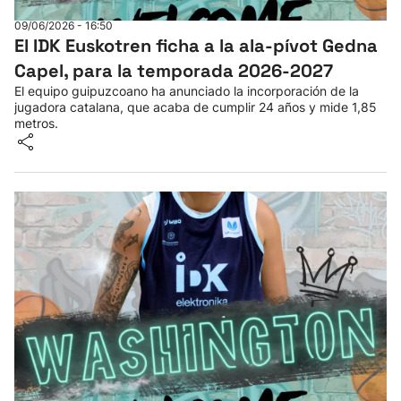
09/06/2026 - 16:50
El IDK Euskotren ficha a la ala-pívot Gedna
Capel, para la temporada 2026-2027
El equipo guipuzcoano ha anunciado la incorporación de la
jugadora catalana, que acaba de cumplir 24 años y mide 1,85
metros.