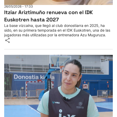
26/05/2026 - 17:33
Itziar Ariztimuño renueva con el IDK
Euskotren hasta 2027
La base vizcaína, que llegó al club donostiarra en 2025, ha
sido, en su primera temporada en el IDK Euskotren, una de las
jugadoras más utilizadas por la entrenadora Azu Muguruza.