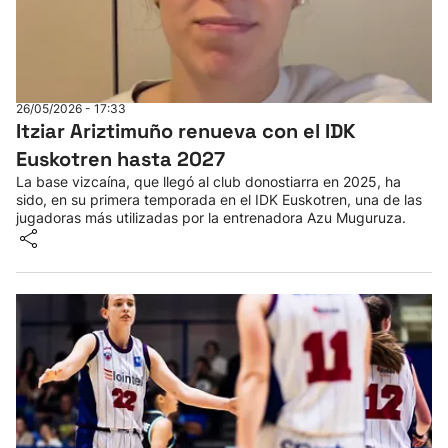
26/05/2026 - 17:33
Itziar Ariztimuño renueva con el IDK
Euskotren hasta 2027
La base vizcaína, que llegó al club donostiarra en 2025, ha
sido, en su primera temporada en el IDK Euskotren, una de las
jugadoras más utilizadas por la entrenadora Azu Muguruza.