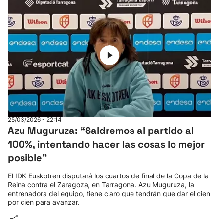
25/03/2026 - 22:14
Azu Muguruza: “Saldremos al partido al
100%, intentando hacer las cosas lo mejor
posible”
El IDK Euskotren disputará los cuartos de final de la Copa de la
Reina contra el Zaragoza, en Tarragona. Azu Muguruza, la
entrenadora del equipo, tiene claro que tendrán que dar el cien
por cien para avanzar.