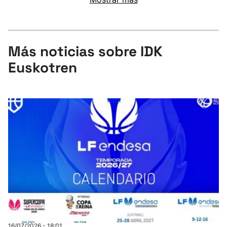
Más noticias sobre IDK
Euskotren
16/07/2026 - 18:01