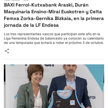
BAXI Ferrol-Kutxabank Araski, Durán
Maquinaria Ensino-Mirai Euskotren y Celta
Femxa Zorka-Gernika Bizkaia, en la primera
jornada de la LF Endesa
Los tres representantes vascos que participan este año en la
Liga Femenina Endesa de baloncesto ya conocen su calendario
de una temporada que echará a rodar el próximo 3 de octubre.