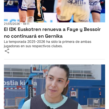
21/05/2026 - 18:11
El IDK Euskotren renueva a Faye y Bessoir
no continuará en Gernika
La temporada 2025-2026 ha sido la primera de ambas
jugadoras en sus respectivos clubes.