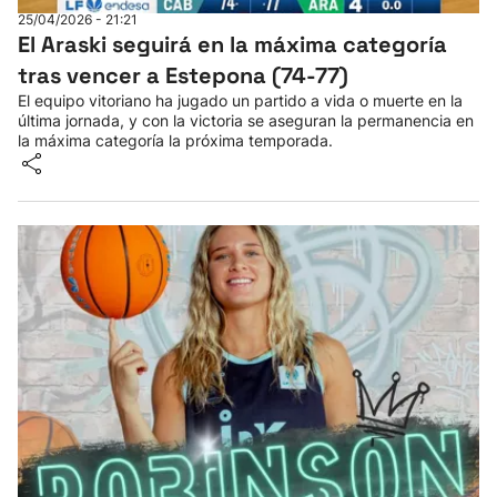
25/04/2026 - 21:21
El Araski seguirá en la máxima categoría
tras vencer a Estepona (74-77)
El equipo vitoriano ha jugado un partido a vida o muerte en la
última jornada, y con la victoria se aseguran la permanencia en
la máxima categoría la próxima temporada.