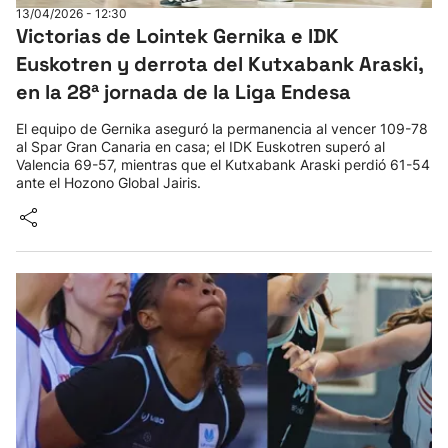
13/04/2026 - 12:30
Victorias de Lointek Gernika e IDK
Euskotren y derrota del Kutxabank Araski,
en la 28ª jornada de la Liga Endesa
El equipo de Gernika aseguró la permanencia al vencer 109-78
al Spar Gran Canaria en casa; el IDK Euskotren superó al
Valencia 69-57, mientras que el Kutxabank Araski perdió 61-54
ante el Hozono Global Jairis.