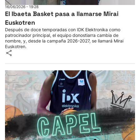
16/06/2026 - 19:28
El Ibaeta Basket pasa a llamarse Mirai
Euskotren
Después de doce temporadas con IDK Elektronika como
patrocinador principal, el equipo donostiarra cambia de
nombre, y, desde la campaña 2026-2027, se llamará Mirai
Euskotren.