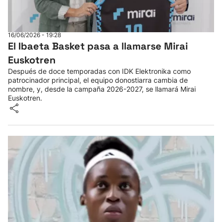
16/06/2026 - 19:28
El Ibaeta Basket pasa a llamarse Mirai
Euskotren
Después de doce temporadas con IDK Elektronika como
patrocinador principal, el equipo donostiarra cambia de
nombre, y, desde la campaña 2026-2027, se llamará Mirai
Euskotren.