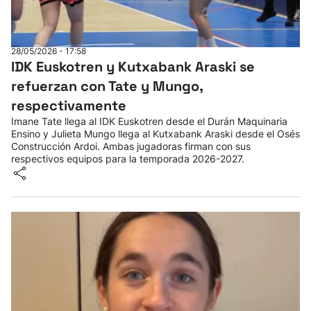
28/05/2026 - 17:58
IDK Euskotren y Kutxabank Araski se
refuerzan con Tate y Mungo,
respectivamente
Imane Tate llega al IDK Euskotren desde el Durán Maquinaria
Ensino y Julieta Mungo llega al Kutxabank Araski desde el Osés
Construcción Ardoi. Ambas jugadoras firman con sus
respectivos equipos para la temporada 2026-2027.