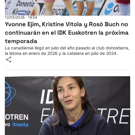
12/05/2026 - 19:54
Yvonne Ejim, Kristine Vitola y Rosó Buch no
continuarán en el IDK Euskotren la próxima
temporada
La canadiense llegó en julio del año pasado al club donostiarra,
la letona en enero de 2026 y la catalana en julio de 2024.