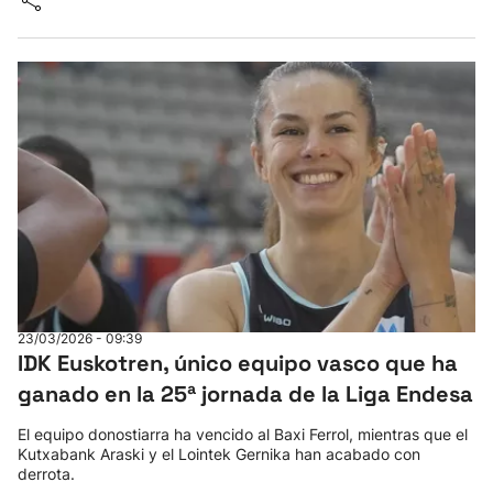
23/03/2026 - 09:39
IDK Euskotren, único equipo vasco que ha
ganado en la 25ª jornada de la Liga Endesa
El equipo donostiarra ha vencido al Baxi Ferrol, mientras que el
Kutxabank Araski y el Lointek Gernika han acabado con
derrota.