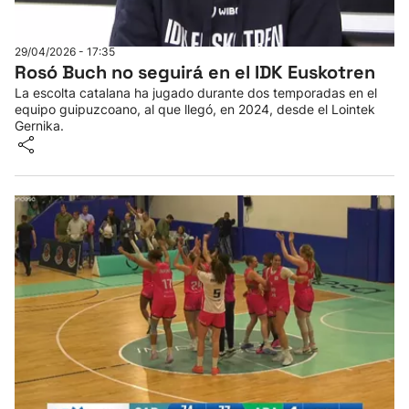
29/04/2026 - 17:35
Rosó Buch no seguirá en el IDK Euskotren
La escolta catalana ha jugado durante dos temporadas en el
equipo guipuzcoano, al que llegó, en 2024, desde el Lointek
Gernika.