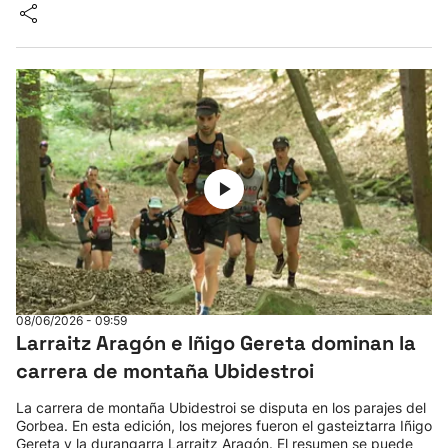
08/06/2026 - 09:59
Larraitz Aragón e Iñigo Gereta dominan la
carrera de montaña Ubidestroi
La carrera de montaña Ubidestroi se disputa en los parajes del
Gorbea. En esta edición, los mejores fueron el gasteiztarra Iñigo
Gereta y la durangarra Larraitz Aragón. El resumen se puede