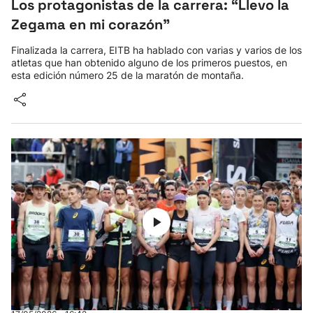
Los protagonistas de la carrera: “Llevo la
Zegama en mi corazón"
Finalizada la carrera, EITB ha hablado con varias y varios de los
atletas que han obtenido alguno de los primeros puestos, en
esta edición número 25 de la maratón de montaña.