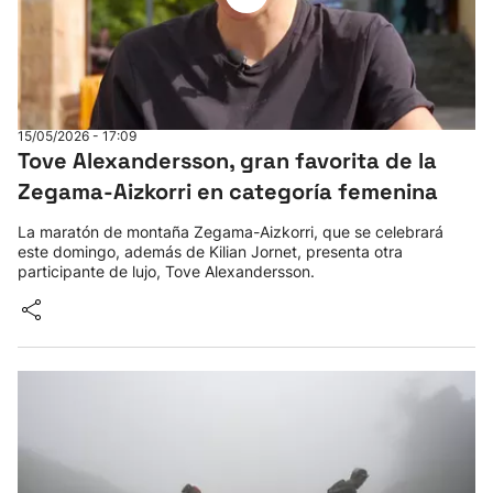
15/05/2026 - 17:09
Tove Alexandersson, gran favorita de la
Zegama-Aizkorri en categoría femenina
La maratón de montaña Zegama-Aizkorri, que se celebrará
este domingo, además de Kilian Jornet, presenta otra
participante de lujo, Tove Alexandersson.