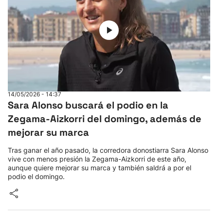
14/05/2026 - 14:37
Sara Alonso buscará el podio en la
Zegama-Aizkorri del domingo, además de
mejorar su marca
Tras ganar el año pasado, la corredora donostiarra Sara Alonso
vive con menos presión la Zegama-Aizkorri de este año,
aunque quiere mejorar su marca y también saldrá a por el
podio el domingo.