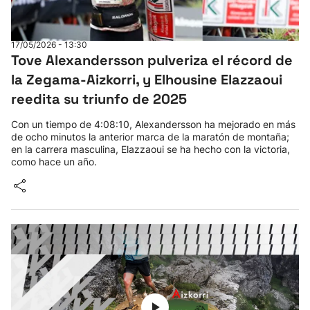
17/05/2026 - 13:30
Tove Alexandersson pulveriza el récord de
la Zegama-Aizkorri, y Elhousine Elazzaoui
reedita su triunfo de 2025
Con un tiempo de 4:08:10, Alexandersson ha mejorado en más
de ocho minutos la anterior marca de la maratón de montaña;
en la carrera masculina, Elazzaoui se ha hecho con la victoria,
como hace un año.