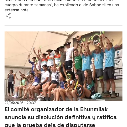
cuerpo durante semanas”, ha explicado el de Sabadell en una
extensa nota.
27/05/2026 - 20:37
El comité organizador de la Ehunmilak
anuncia su disolución definitiva y ratifica
que la prueba deja de disputarse