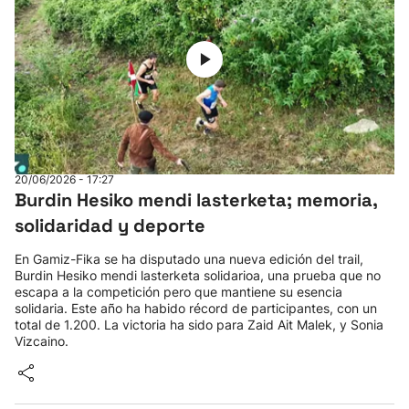
20/06/2026 - 17:27
Burdin Hesiko mendi lasterketa; memoria,
solidaridad y deporte
En Gamiz-Fika se ha disputado una nueva edición del trail,
Burdin Hesiko mendi lasterketa solidarioa, una prueba que no
escapa a la competición pero que mantiene su esencia
solidaria. Este año ha habido récord de participantes, con un
total de 1.200. La victoria ha sido para Zaid Ait Malek, y Sonia
Vizcaino.