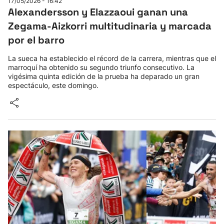
17/05/2026 - 16:42
Alexandersson y Elazzaoui ganan una
Zegama-Aizkorri multitudinaria y marcada
por el barro
La sueca ha establecido el récord de la carrera, mientras que el
marroquí ha obtenido su segundo triunfo consecutivo. La
vigésima quinta edición de la prueba ha deparado un gran
espectáculo, este domingo.