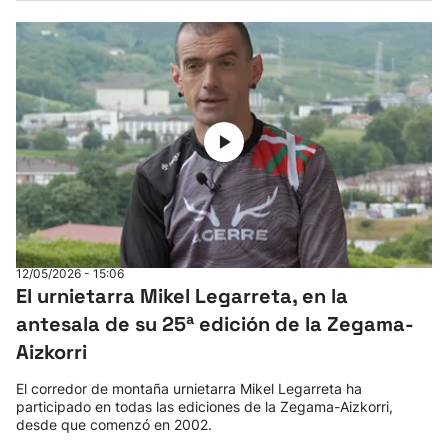
12/05/2026 - 15:06
El urnietarra Mikel Legarreta, en la
antesala de su 25ª edición de la Zegama-
Aizkorri
El corredor de montaña urnietarra Mikel Legarreta ha
participado en todas las ediciones de la Zegama-Aizkorri,
desde que comenzó en 2002.