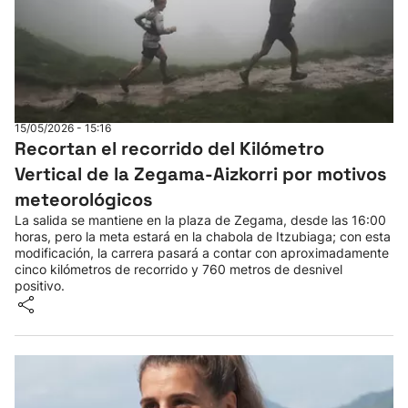
15/05/2026 - 15:16
Recortan el recorrido del Kilómetro
Vertical de la Zegama-Aizkorri por motivos
meteorológicos
La salida se mantiene en la plaza de Zegama, desde las 16:00
horas, pero la meta estará en la chabola de Itzubiaga; con esta
modificación, la carrera pasará a contar con aproximadamente
cinco kilómetros de recorrido y 760 metros de desnivel
positivo.