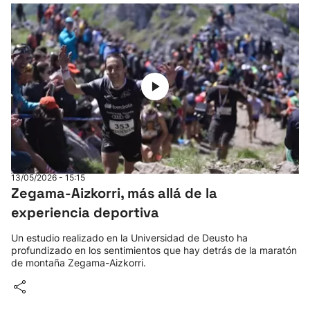
13/05/2026 - 15:15
Zegama-Aizkorri, más allá de la
experiencia deportiva
Un estudio realizado en la Universidad de Deusto ha
profundizado en los sentimientos que hay detrás de la maratón
de montaña Zegama-Aizkorri.