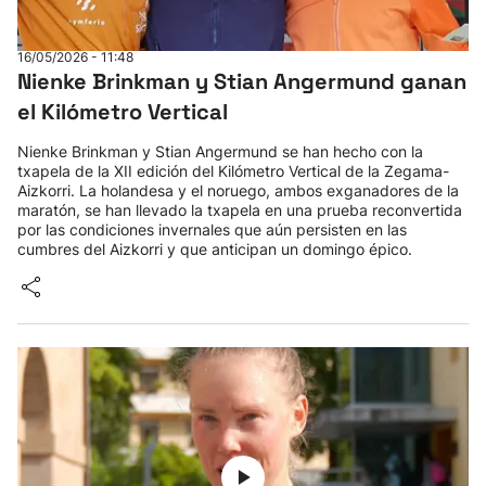
16/05/2026 - 11:48
Nienke Brinkman y Stian Angermund ganan
el Kilómetro Vertical
Nienke Brinkman y Stian Angermund se han hecho con la
txapela de la XII edición del Kilómetro Vertical de la Zegama-
Aizkorri. La holandesa y el noruego, ambos exganadores de la
maratón, se han llevado la txapela en una prueba reconvertida
por las condiciones invernales que aún persisten en las
cumbres del Aizkorri y que anticipan un domingo épico.