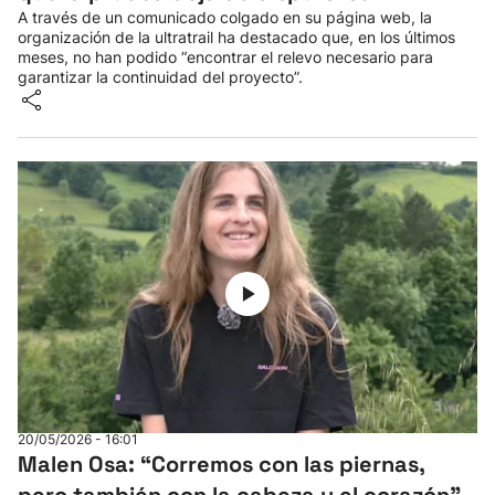
A través de un comunicado colgado en su página web, la
organización de la ultratrail ha destacado que, en los últimos
meses, no han podido “encontrar el relevo necesario para
garantizar la continuidad del proyecto”.
20/05/2026 - 16:01
Malen Osa: “Corremos con las piernas,