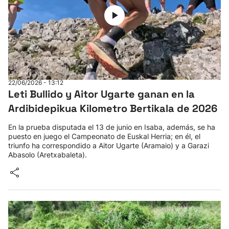
22/06/2026 - 13:12
Leti Bullido y Aitor Ugarte ganan en la
Ardibidepikua Kilometro Bertikala de 2026
En la prueba disputada el 13 de junio en Isaba, además, se ha
puesto en juego el Campeonato de Euskal Herria; en él, el
triunfo ha correspondido a Aitor Ugarte (Aramaio) y a Garazi
Abasolo (Aretxabaleta).