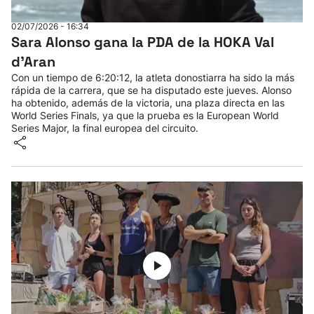
02/07/2026 - 16:34
Sara Alonso gana la PDA de la HOKA Val
d’Aran
Con un tiempo de 6:20:12, la atleta donostiarra ha sido la más
rápida de la carrera, que se ha disputado este jueves. Alonso
ha obtenido, además de la victoria, una plaza directa en las
World Series Finals, ya que la prueba es la European World
Series Major, la final europea del circuito.