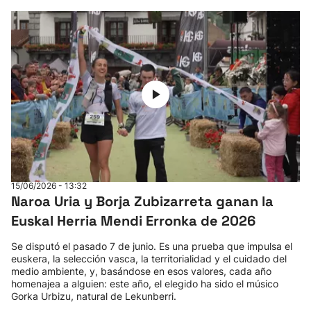
15/06/2026 - 13:32
Naroa Uria y Borja Zubizarreta ganan la
Euskal Herria Mendi Erronka de 2026
Se disputó el pasado 7 de junio. Es una prueba que impulsa el
euskera, la selección vasca, la territorialidad y el cuidado del
medio ambiente, y, basándose en esos valores, cada año
homenajea a alguien: este año, el elegido ha sido el músico
Gorka Urbizu, natural de Lekunberri.