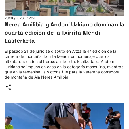
29/06/2026 - 12:51
Nerea Amilibia y Andoni Uzkiano dominan la
cuarta edición de la Txirrita Mendi
Lasterketa
El pasado 21 de junio se disputó en Altza la 4ª edición de la
carrera de montaña Txirrita Mendi, un homenaje que los
altzatarras rinden al bertsolari Txirrita. El altzatarra Andoni
Uzkiano se impuso en casa en la categoría masculina, mientras
que en la femenina, la victoria fue para la veterana corredora
de montaña de Aia Nerea Amilibia.