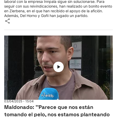
laboral con la empresa Innpala sigue sin solucionarse. Para
seguir con sus reivindicaciones, han realizado un bonito evento
en Zierbena, en el que han recibido el apoyo de la afición.
Además, Del Horno y Goñi han jugado un partido.
03/04/2025 - 15:04
Maldonado: ''Parece que nos están
tomando el pelo, nos estamos planteando