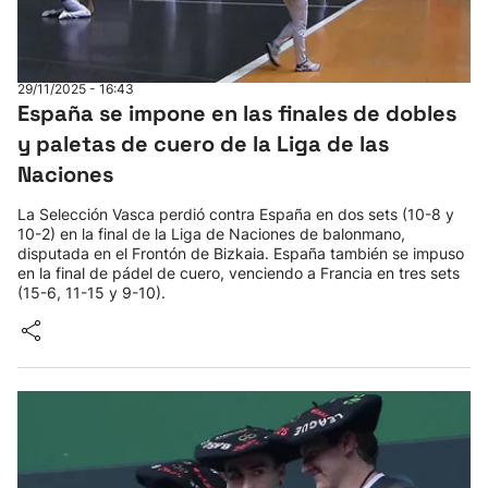
29/11/2025 - 16:43
España se impone en las finales de dobles
y paletas de cuero de la Liga de las
Naciones
La Selección Vasca perdió contra España en dos sets (10-8 y
10-2) en la final de la Liga de Naciones de balonmano,
disputada en el Frontón de Bizkaia. España también se impuso
en la final de pádel de cuero, venciendo a Francia en tres sets
(15-6, 11-15 y 9-10).