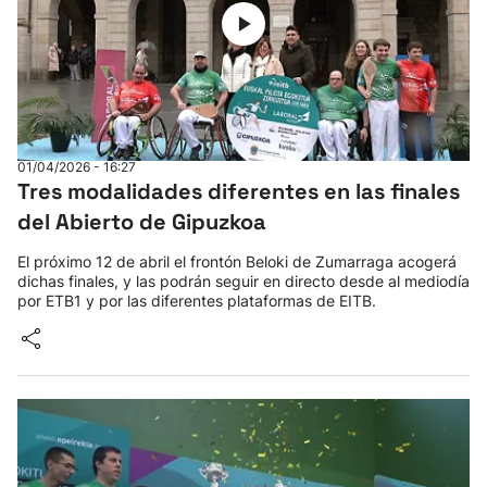
01/04/2026 - 16:27
Tres modalidades diferentes en las finales
del Abierto de Gipuzkoa
El próximo 12 de abril el frontón Beloki de Zumarraga acogerá
dichas finales, y las podrán seguir en directo desde al mediodía
por ETB1 y por las diferentes plataformas de EITB.