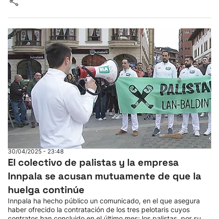
30/04/2025 - 23:48
El colectivo de palistas y la empresa
Innpala se acusan mutuamente de que la
huelga continúe
Innpala ha hecho público un comunicado, en el que asegura
haber ofrecido la contratación de los tres pelotaris cuyos
contratos han concluido en el último mes; los palistas, por su