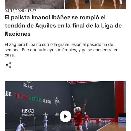
04/12/2025 - 17:27
El palista Imanol Ibáñez se rompió el
tendón de Aquiles en la final de la Liga de
Naciones
El zaguero bilbaíno sufrió la grave lesión el pasado fin de
semana. Fue operado ayer, miércoles, y ya se encuentra en
casa.