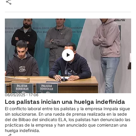
06/05/2025 - 17:06
Los palistas inician una huelga indefinida
El conflicto laboral entre los palistas y la empresa Innpala sigue
sin solucionarse. En una rueda de prensa realizada en la sede
del de Bilbao del sindicato ELA, los palistas han denunciado las
prácticas de la empresa y han anunciado que comienzan una
huelga indefinida.