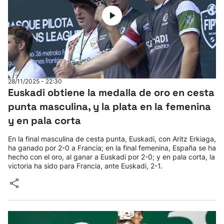
28/11/2025 - 22:30
Euskadi obtiene la medalla de oro en cesta
punta masculina, y la plata en la femenina
y en pala corta
En la final masculina de cesta punta, Euskadi, con Aritz Erkiaga,
ha ganado por 2-0 a Francia; en la final femenina, España se ha
hecho con el oro, al ganar a Euskadi por 2-0; y en pala corta, la
victoria ha sido para Francia, ante Euskadi, 2-1.