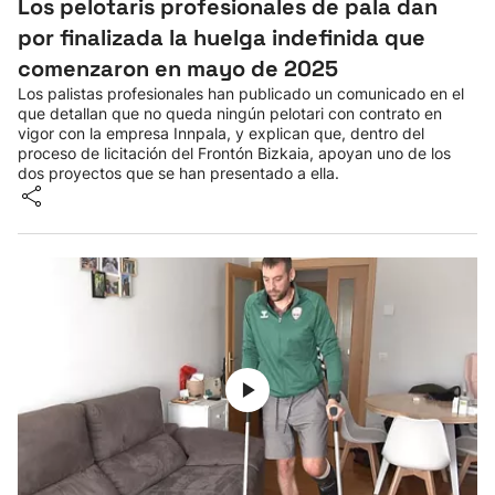
Los pelotaris profesionales de pala dan
por finalizada la huelga indefinida que
comenzaron en mayo de 2025
Los palistas profesionales han publicado un comunicado en el
que detallan que no queda ningún pelotari con contrato en
vigor con la empresa Innpala, y explican que, dentro del
proceso de licitación del Frontón Bizkaia, apoyan uno de los
dos proyectos que se han presentado a ella.