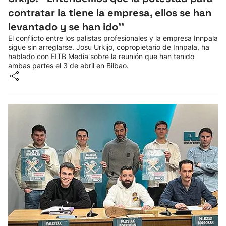
contratar la tiene la empresa, ellos se han
levantado y se han ido''
El conflicto entre los palistas profesionales y la empresa Innpala
sigue sin arreglarse. Josu Urkijo, copropietario de Innpala, ha
hablado con EITB Media sobre la reunión que han tenido
ambas partes el 3 de abril en Bilbao.