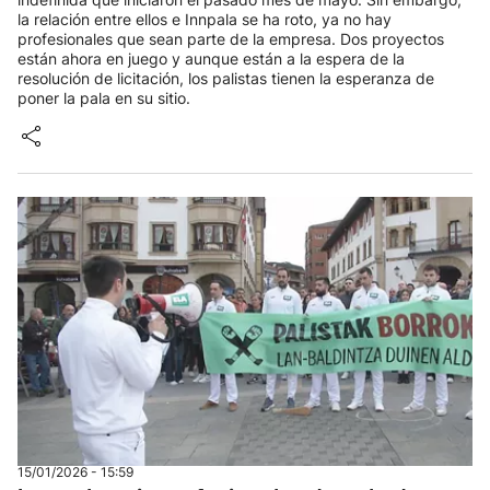
la relación entre ellos e Innpala se ha roto, ya no hay
profesionales que sean parte de la empresa. Dos proyectos
están ahora en juego y aunque están a la espera de la
resolución de licitación, los palistas tienen la esperanza de
poner la pala en su sitio.
15/01/2026 - 15:59