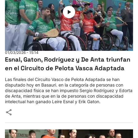
01/03/2026 - 15:14
Esnal, Gaton, Rodríguez y De Anta triunfan
en el Circuito de Pelota Vasca Adaptada
Las finales del Circuito Vasco de Pelota Adaptada se han
disputado hoy en Basauri. en la categoría de personas con
discapacidad física se han impuesto Sergio Rodríguez y Edorta
de Anta, mientras que en la de personas con discapacidad
intelectual han ganado Leire Esnal y Erik Gaton.