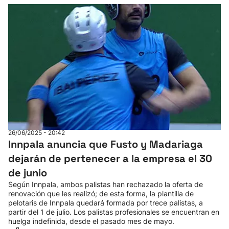
26/06/2025 - 20:42
Innpala anuncia que Fusto y Madariaga
dejarán de pertenecer a la empresa el 30
de junio
Según Innpala, ambos palistas han rechazado la oferta de
renovación que les realizó; de esta forma, la plantilla de
pelotaris de Innpala quedará formada por trece palistas, a
partir del 1 de julio. Los palistas profesionales se encuentran en
huelga indefinida, desde el pasado mes de mayo.