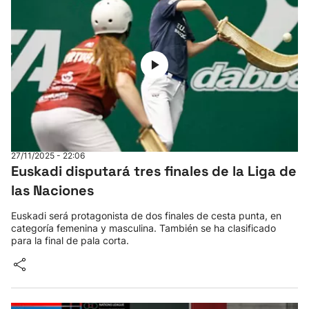
27/11/2025 - 22:06
Euskadi disputará tres finales de la Liga de
las Naciones
Euskadi será protagonista de dos finales de cesta punta, en
categoría femenina y masculina. También se ha clasificado
para la final de pala corta.