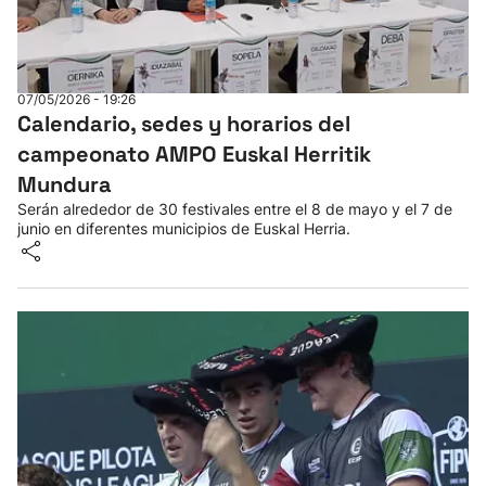
07/05/2026 - 19:26
Calendario, sedes y horarios del
campeonato AMPO Euskal Herritik
Mundura
Serán alrededor de 30 festivales entre el 8 de mayo y el 7 de
junio en diferentes municipios de Euskal Herria.