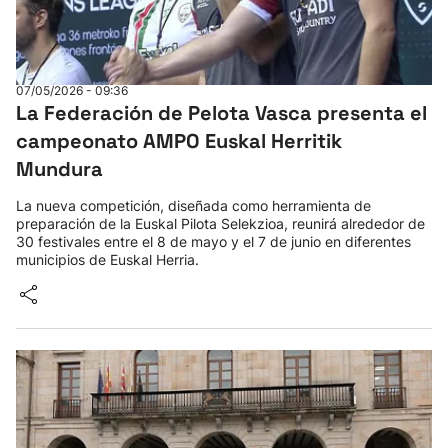
07/05/2026 - 09:36
La Federación de Pelota Vasca presenta el
campeonato AMPO Euskal Herritik
Mundura
La nueva competición, diseñada como herramienta de
preparación de la Euskal Pilota Selekzioa, reunirá alrededor de
30 festivales entre el 8 de mayo y el 7 de junio en diferentes
municipios de Euskal Herria.