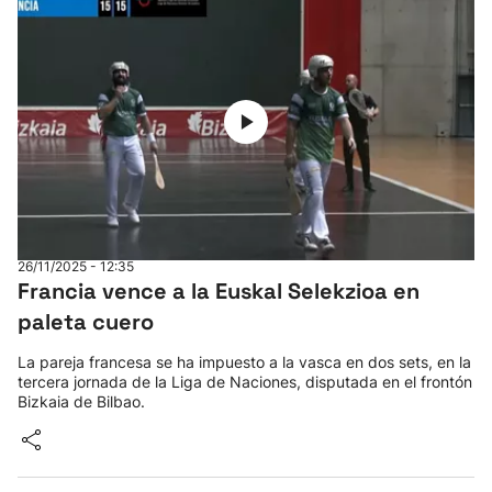
26/11/2025 - 12:35
Francia vence a la Euskal Selekzioa en
paleta cuero
La pareja francesa se ha impuesto a la vasca en dos sets, en la
tercera jornada de la Liga de Naciones, disputada en el frontón
Bizkaia de Bilbao.