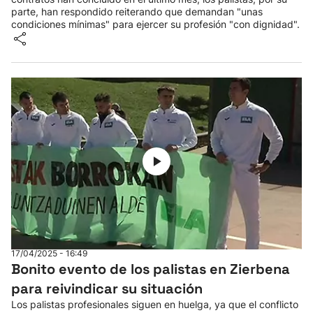
parte, han respondido reiterando que demandan "unas
condiciones mínimas" para ejercer su profesión "con dignidad".
17/04/2025 - 16:49
Bonito evento de los palistas en Zierbena
para reivindicar su situación
Los palistas profesionales siguen en huelga, ya que el conflicto