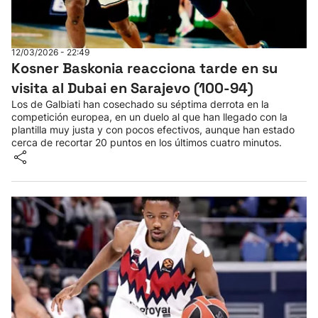
12/03/2026 - 22:49
Kosner Baskonia reacciona tarde en su
visita al Dubai en Sarajevo (100-94)
Los de Galbiati han cosechado su séptima derrota en la
competición europea, en un duelo al que han llegado con la
plantilla muy justa y con pocos efectivos, aunque han estado
cerca de recortar 20 puntos en los últimos cuatro minutos.