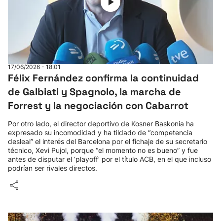
17/06/2026 - 18:01
Félix Fernández confirma la continuidad
de Galbiati y Spagnolo, la marcha de
Forrest y la negociación con Cabarrot
Por otro lado, el director deportivo de Kosner Baskonia ha
expresado su incomodidad y ha tildado de “competencia
desleal” el interés del Barcelona por el fichaje de su secretario
técnico, Xevi Pujol, porque “el momento no es bueno” y fue
antes de disputar el ‘playoff’ por el título ACB, en el que incluso
podrían ser rivales directos.