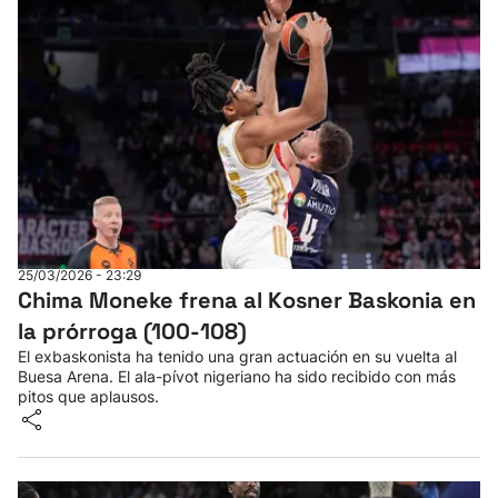
25/03/2026 - 23:29
Chima Moneke frena al Kosner Baskonia en
la prórroga (100-108)
El exbaskonista ha tenido una gran actuación en su vuelta al
Buesa Arena. El ala-pívot nigeriano ha sido recibido con más
pitos que aplausos.