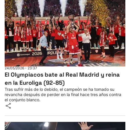
24/05/2026 - 23:37
El Olympiacos bate al Real Madrid y reina
en la Euroliga (92-85)
Tras sufrir más de lo debido, el campeón se ha tomado su
revancha después de perder en la final hace tres años contra
el conjunto blanco.