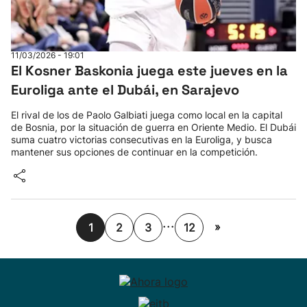
11/03/2026 - 19:01
El Kosner Baskonia juega este jueves en la
Euroliga ante el Dubái, en Sarajevo
El rival de los de Paolo Galbiati juega como local en la capital
de Bosnia, por la situación de guerra en Oriente Medio. El Dubái
suma cuatro victorias consecutivas en la Euroliga, y busca
mantener sus opciones de continuar en la competición.
...
»
1
2
3
12