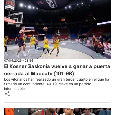
07/04/2026 - 23:54
El Kosner Baskonia vuelve a ganar a puerta
cerrada al Maccabi (101-98)
Los vitorianos han realizado un gran tercer cuarto en el que ha
firmado un contundente, 40-19, clave en un partido
interminable.