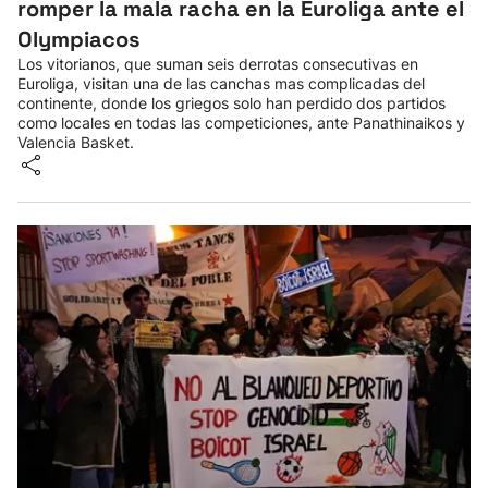
romper la mala racha en la Euroliga ante el
Olympiacos
Los vitorianos, que suman seis derrotas consecutivas en
Euroliga, visitan una de las canchas mas complicadas del
continente, donde los griegos solo han perdido dos partidos
como locales en todas las competiciones, ante Panathinaikos y
Valencia Basket.