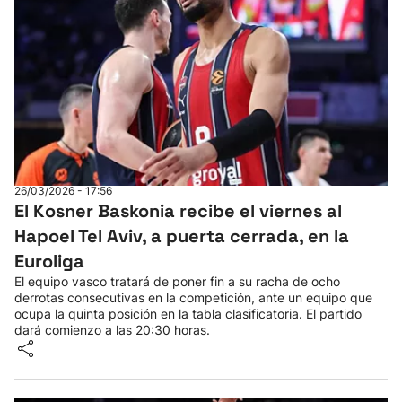
26/03/2026 - 17:56
El Kosner Baskonia recibe el viernes al
Hapoel Tel Aviv, a puerta cerrada, en la
Euroliga
El equipo vasco tratará de poner fin a su racha de ocho
derrotas consecutivas en la competición, ante un equipo que
ocupa la quinta posición en la tabla clasificatoria. El partido
dará comienzo a las 20:30 horas.