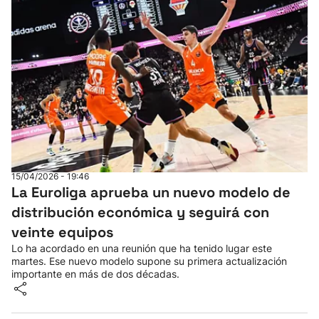
15/04/2026 - 19:46
La Euroliga aprueba un nuevo modelo de
distribución económica y seguirá con
veinte equipos
Lo ha acordado en una reunión que ha tenido lugar este
martes. Ese nuevo modelo supone su primera actualización
importante en más de dos décadas.