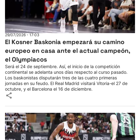
29/07/2026 - 17:03
El Kosner Baskonia empezará su camino
europeo en casa ante el actual campeón,
el Olympiacos
Será el 24 de septiembre. Así, el inicio de la competición
continental se adelanta unos días respecto al curso pasado.
Los baskonistas disputarán tres de las cuatro primeras
jornadas en su feudo. El Real Madrid visitará Vitoria-el 27 de
octubre, y el Barcelona el 16 de diciembre.