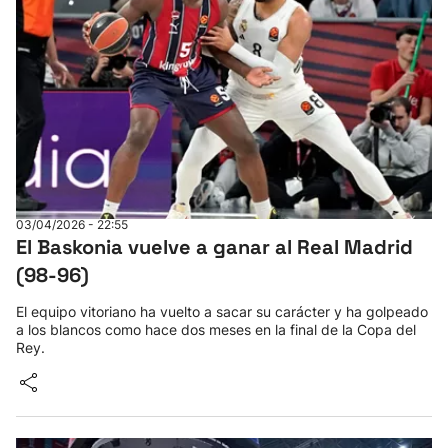
03/04/2026 - 22:55
El Baskonia vuelve a ganar al Real Madrid
(98-96)
El equipo vitoriano ha vuelto a sacar su carácter y ha golpeado
a los blancos como hace dos meses en la final de la Copa del
Rey.