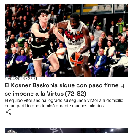
10/04/2026 - 22:51
El Kosner Baskonia sigue con paso firme y
se impone a la Virtus (72-82)
El equipo vitoriano ha logrado su segunda victoria a domicilio
en un partido que dominó durante muchos minutos.