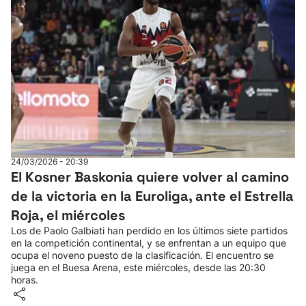
24/03/2026 - 20:39
El Kosner Baskonia quiere volver al camino
de la victoria en la Euroliga, ante el Estrella
Roja, el miércoles
Los de Paolo Galbiati han perdido en los últimos siete partidos
en la competición continental, y se enfrentan a un equipo que
ocupa el noveno puesto de la clasificación. El encuentro se
juega en el Buesa Arena, este miércoles, desde las 20:30
horas.