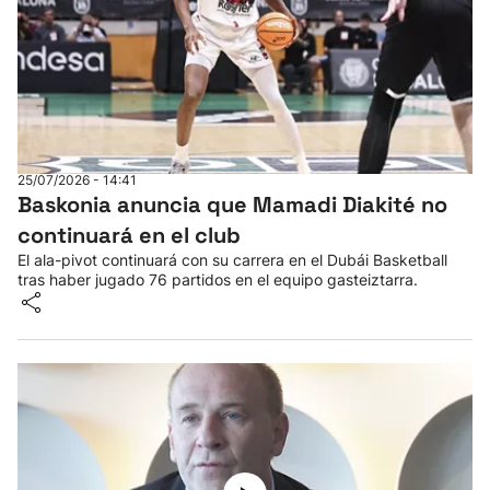
25/07/2026 - 14:41
Baskonia anuncia que Mamadi Diakité no
continuará en el club
El ala-pivot continuará con su carrera en el Dubái Basketball
tras haber jugado 76 partidos en el equipo gasteiztarra.