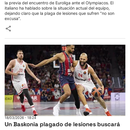
la previa del encuentro de Euroliga ante el Olympiacos. El
italiano ha hablado sobre la situación actual del equipo,
dejando claro que la plaga de lesiones que sufren "no son
excusa".
18/03/2026 - 18:24
Un Baskonia plagado de lesiones buscará