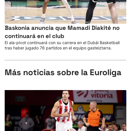
Baskonia anuncia que Mamadi Diakité no
continuará en el club
El ala-pivot continuará con su carrera en el Dubái Basketball
tras haber jugado 76 partidos en el equipo gasteiztarra.
Más noticias sobre la Euroliga