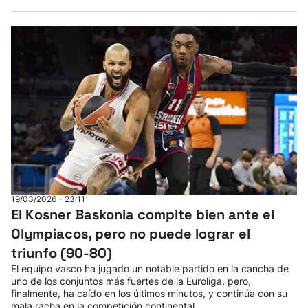
19/03/2026 - 23:11
El Kosner Baskonia compite bien ante el
Olympiacos, pero no puede lograr el
triunfo (90-80)
El equipo vasco ha jugado un notable partido en la cancha de
uno de los conjuntos más fuertes de la Euroliga, pero,
finalmente, ha caído en los últimos minutos, y continúa con su
mala racha en la competición continental.