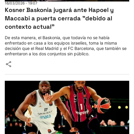
16/03/2026 - 19:07
Kosner Baskonia jugará ante Hapoel y
Maccabi a puerta cerrada "debido al
contexto actual"
De esta manera, el Baskonia, que todavía no se había
enfrentado en casa a los equipos israelíes, toma la misma
decisión que el Real Madrid y el FC Barcelona, que también se
enfrentaron a los dos conjuntos sin público.