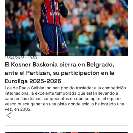
15/04/2026 - 19:53
El Kosner Baskonia cierra en Belgrado,
ante el Partizan, su participación en la
Euroliga 2025-2026
Los de Paolo Galbiati no han podido trasladar a la competición
internacional la excelente temporada que están llevando a
cabo en los demás campeonatos en que compite; el equipo
vasco busca ganar en una pista donde solo lo ha logrado una
vez, en 2002.