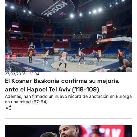
27/03/2026 - 23:04
El Kosner Baskonia confirma su mejoría
ante el Hapoel Tel Aviv (118-109)
Además, han firmado un nuevo récord de anotación en Euroliga
en una mitad (67-64).