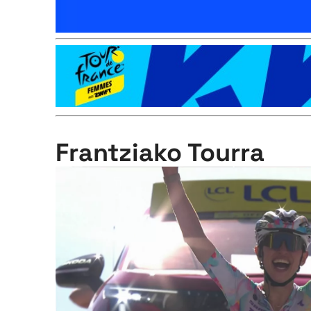
Frantziako Tourra