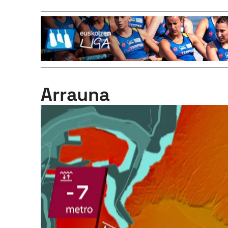
Arrauna