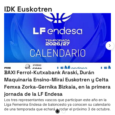
IDK Euskotren
BAXI Ferrol-Kutxabank Araski, Durán
Maquinaria Ensino-Mirai Euskotren y Celta
Femxa Zorka-Gernika Bizkaia, en la primera
jornada de la LF Endesa
Los tres representantes vascos que participan este año en la
Liga Femenina Endesa de baloncesto ya conocen su calendario
de una temporada que echará a rodar el próximo 3 de octubre.