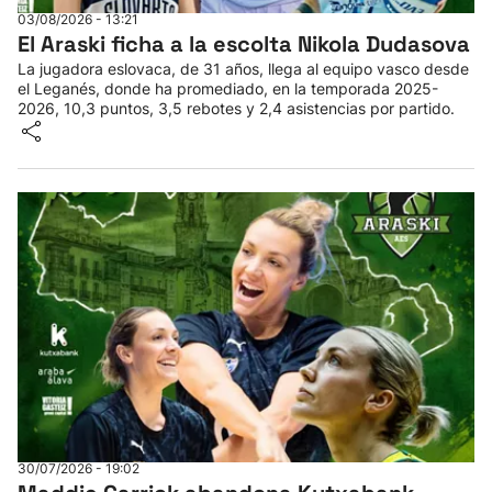
03/08/2026 - 13:21
El Araski ficha a la escolta Nikola Dudasova
La jugadora eslovaca, de 31 años, llega al equipo vasco desde
el Leganés, donde ha promediado, en la temporada 2025-
2026, 10,3 puntos, 3,5 rebotes y 2,4 asistencias por partido.
30/07/2026 - 19:02