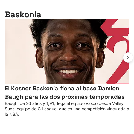
Baskonia
El Kosner Baskonia ficha al base Damion
Baugh para las dos próximas temporadas
Baugh, de 26 años y 1,91, llega al equipo vasco desde Valley
Suns, equipo de G League, que es una competición vinculada a
la NBA.