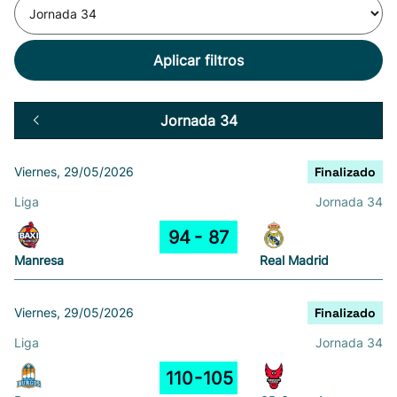
Aplicar filtros
Jornada 34
Viernes, 29/05/2026
Finalizado
Liga
Jornada 34
94
87
Manresa
Real Madrid
Viernes, 29/05/2026
Finalizado
Liga
Jornada 34
110
105