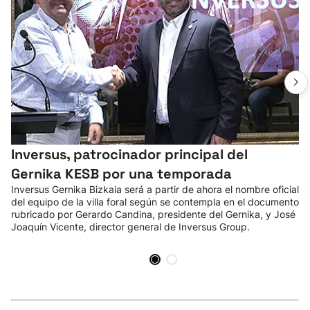
Inversus, patrocinador principal del
Gernika KESB por una temporada
Inversus Gernika Bizkaia será a partir de ahora el nombre oficial
del equipo de la villa foral según se contempla en el documento
rubricado por Gerardo Candina, presidente del Gernika, y José
Joaquín Vicente, director general de Inversus Group.