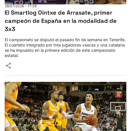
28/07/2026 - 17:39
El Smartlog Ointxe de Arrasate, primer
campeón de España en la modalidad de
3x3
El campeonato se disputó el pasado fin de semana en Tenerife.
El cuarteto integrado por tres jugadoras vascas y una catalana
se ha impuesto en la primera edición de este campeonato
estatal.