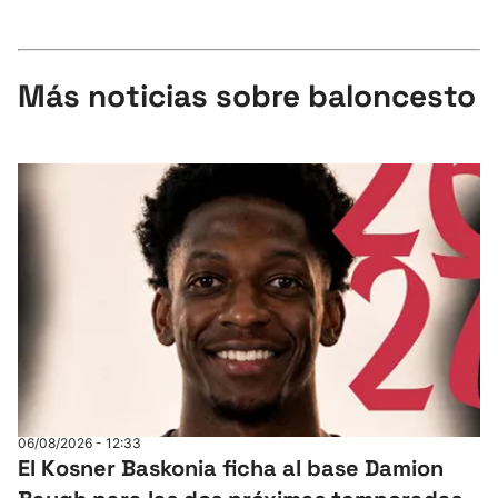
Más noticias sobre baloncesto
06/08/2026 - 12:33
El Kosner Baskonia ficha al base Damion