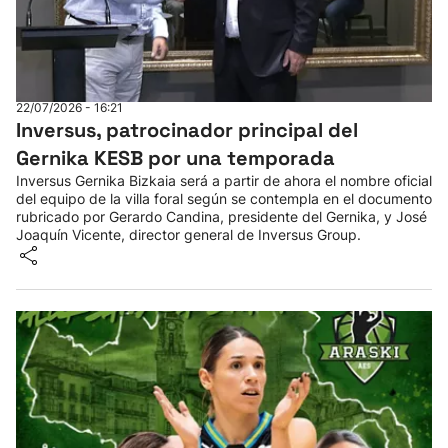
22/07/2026 - 16:21
Inversus, patrocinador principal del
Gernika KESB por una temporada
Inversus Gernika Bizkaia será a partir de ahora el nombre oficial
del equipo de la villa foral según se contempla en el documento
rubricado por Gerardo Candina, presidente del Gernika, y José
Joaquín Vicente, director general de Inversus Group.