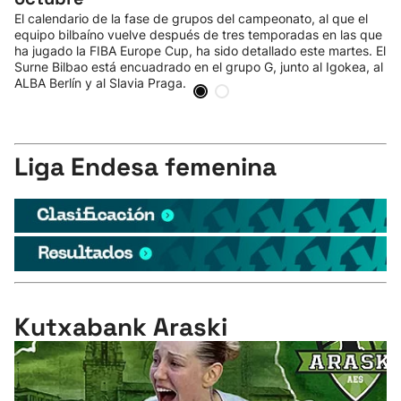
El calendario de la fase de grupos del campeonato, al que el
equipo bilbaíno vuelve después de tres temporadas en las que
ha jugado la FIBA Europe Cup, ha sido detallado este martes. El
Surne Bilbao está encuadrado en el grupo G, junto al Igokea, al
ALBA Berlín y al Slavia Praga.
Liga Endesa femenina
Kutxabank Araski