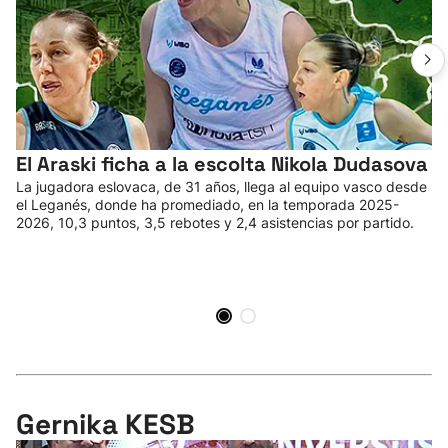
El Araski ficha a la escolta Nikola Dudasova
La jugadora eslovaca, de 31 años, llega al equipo vasco desde
el Leganés, donde ha promediado, en la temporada 2025-
2026, 10,3 puntos, 3,5 rebotes y 2,4 asistencias por partido.
Gernika KESB