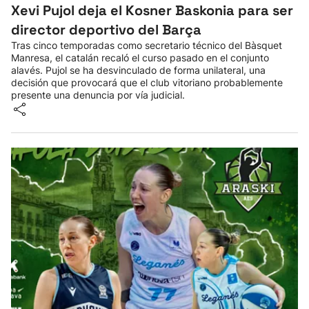
Xevi Pujol deja el Kosner Baskonia para ser
director deportivo del Barça
Tras cinco temporadas como secretario técnico del Bàsquet
Manresa, el catalán recaló el curso pasado en el conjunto
alavés. Pujol se ha desvinculado de forma unilateral, una
decisión que provocará que el club vitoriano probablemente
presente una denuncia por vía judicial.