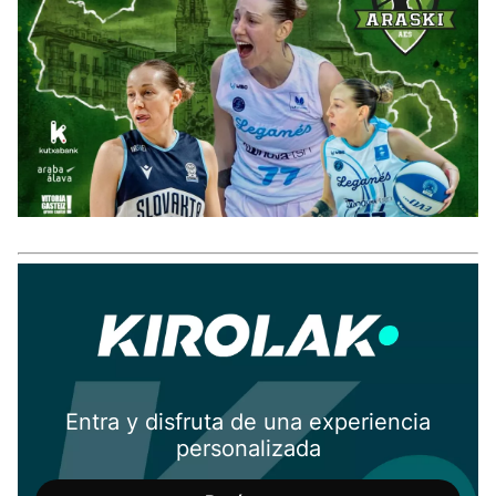
Entra y disfruta de una experiencia
personalizada