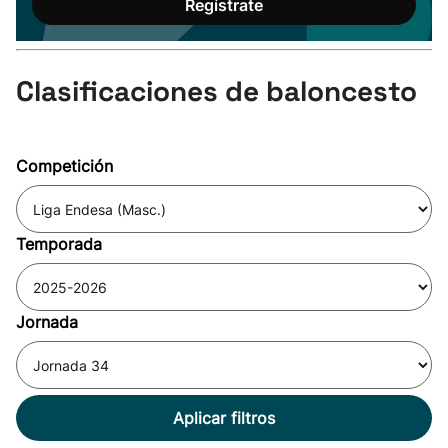
Regístrate
Clasificaciones de baloncesto
Competición
Temporada
Jornada
Aplicar filtros