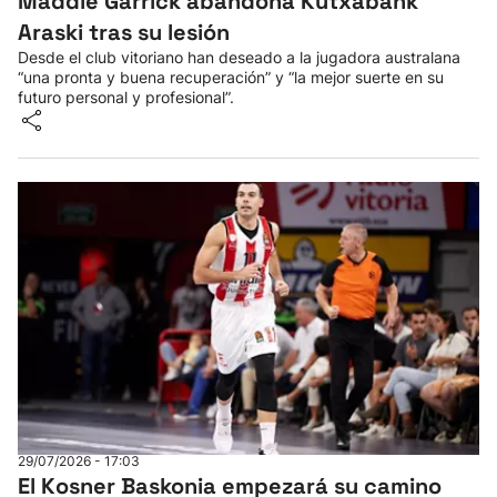
Maddie Garrick abandona Kutxabank
Araski tras su lesión
Desde el club vitoriano han deseado a la jugadora australana
“una pronta y buena recuperación” y “la mejor suerte en su
futuro personal y profesional”.
29/07/2026 - 17:03
El Kosner Baskonia empezará su camino