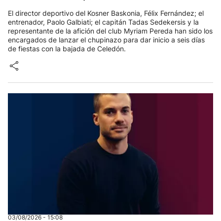
El director deportivo del Kosner Baskonia, Félix Fernández; el
entrenador, Paolo Galbiati; el capitán Tadas Sedekersis y la
representante de la afición del club Myriam Pereda han sido los
encargados de lanzar el chupinazo para dar inicio a seis días
de fiestas con la bajada de Celedón.
03/08/2026 - 15:08