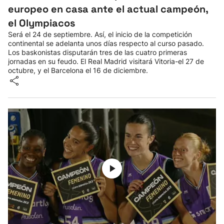
europeo en casa ante el actual campeón,
el Olympiacos
Será el 24 de septiembre. Así, el inicio de la competición
continental se adelanta unos días respecto al curso pasado.
Los baskonistas disputarán tres de las cuatro primeras
jornadas en su feudo. El Real Madrid visitará Vitoria-el 27 de
octubre, y el Barcelona el 16 de diciembre.