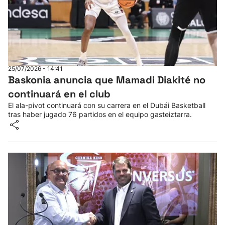
25/07/2026 - 14:41
Baskonia anuncia que Mamadi Diakité no
continuará en el club
El ala-pivot continuará con su carrera en el Dubái Basketball
tras haber jugado 76 partidos en el equipo gasteiztarra.