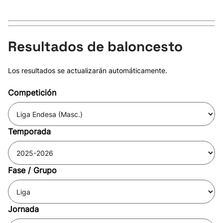
Resultados de baloncesto
Los resultados se actualizarán automáticamente.
Competición
Temporada
Fase / Grupo
Jornada