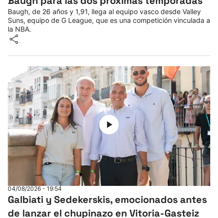
Baugh para las dos próximas temporadas
Baugh, de 26 años y 1,91, llega al equipo vasco desde Valley
Suns, equipo de G League, que es una competición vinculada a
la NBA.
04/08/2026 - 19:54
Galbiati y Sedekerskis, emocionados antes
de lanzar el chupinazo en Vitoria-Gasteiz