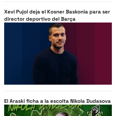
Xevi Pujol deja el Kosner Baskonia para ser
director deportivo del Barça
El Araski ficha a la escolta Nikola Dudasova