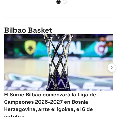
Bilbao Basket
El Surne Bilbao comenzará la Liga de
Campeones 2026-2027 en Bosnia
Herzegovina, ante el Igokea, el 6 de
octubre