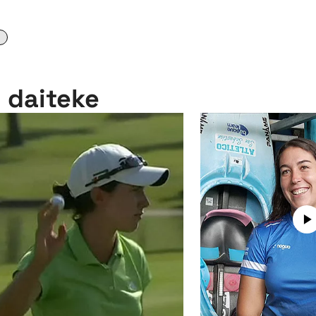
n daiteke