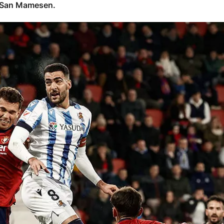
, San Mamesen.