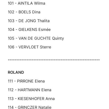
101 - AINTILA Wilma
102 - BOELS Dina
103 - DE JONG Thalita
104 - GIELKENS Esmée
105 - VAN DE GUCHTE Quinty
106 - VERVLOET Sterre
------------------------------------------------------
ROLAND
111 - PIRRONE Elena
112 - HARTMANN Elena
113 - KIESENHOFER Anna
114 - GRINCZER Natalie