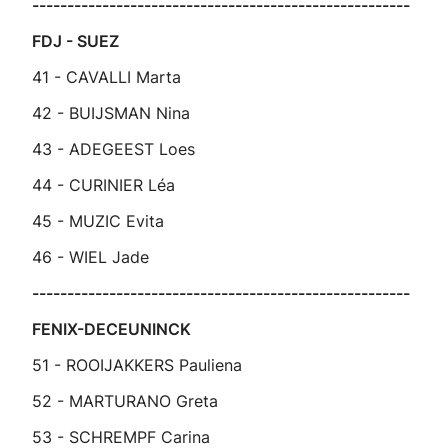
------------------------------------------------------
FDJ - SUEZ
41 - CAVALLI Marta
42 - BUIJSMAN Nina
43 - ADEGEEST Loes
44 - CURINIER Léa
45 - MUZIC Evita
46 - WIEL Jade
------------------------------------------------------
FENIX-DECEUNINCK
51 - ROOIJAKKERS Pauliena
52 - MARTURANO Greta
53 - SCHREMPF Carina