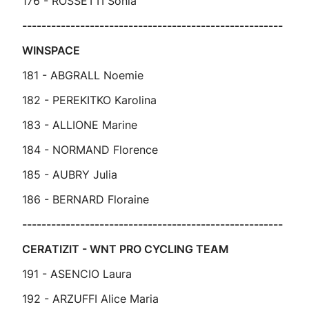
176 - ROSSETTI Sonia
------------------------------------------------------
WINSPACE
181 - ABGRALL Noemie
182 - PEREKITKO Karolina
183 - ALLIONE Marine
184 - NORMAND Florence
185 - AUBRY Julia
186 - BERNARD Floraine
------------------------------------------------------
CERATIZIT - WNT PRO CYCLING TEAM
191 - ASENCIO Laura
192 - ARZUFFI Alice Maria