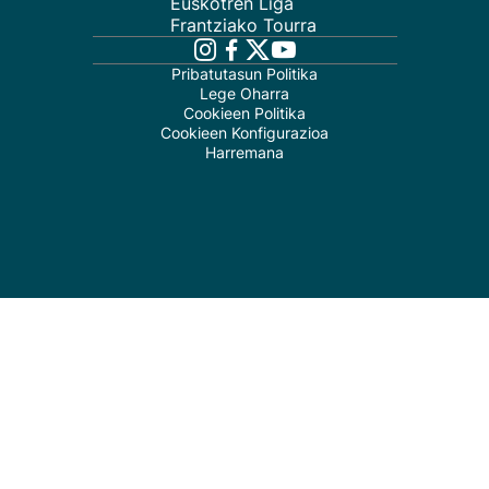
Euskotren Liga
Frantziako Tourra
Pribatutasun Politika
Lege Oharra
Cookieen Politika
Cookieen Konfigurazioa
Harremana