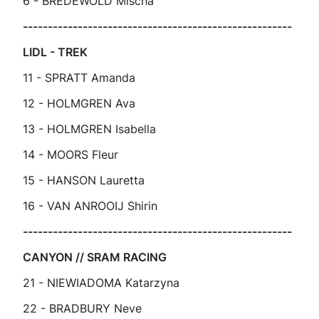
6 - BREDEWOLD Mischa
------------------------------------------------------
LIDL - TREK
11 - SPRATT Amanda
12 - HOLMGREN Ava
13 - HOLMGREN Isabella
14 - MOORS Fleur
15 - HANSON Lauretta
16 - VAN ANROOIJ Shirin
------------------------------------------------------
CANYON // SRAM RACING
21 - NIEWIADOMA Katarzyna
22 - BRADBURY Neve