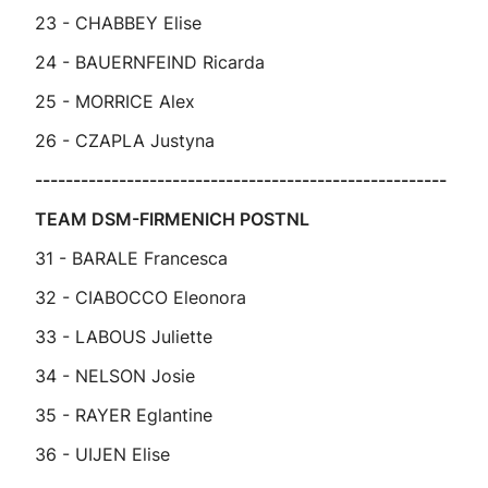
23 - CHABBEY Elise
24 - BAUERNFEIND Ricarda
25 - MORRICE Alex
26 - CZAPLA Justyna
------------------------------------------------------
TEAM DSM-FIRMENICH POSTNL
31 - BARALE Francesca
32 - CIABOCCO Eleonora
33 - LABOUS Juliette
34 - NELSON Josie
35 - RAYER Eglantine
36 - UIJEN Elise