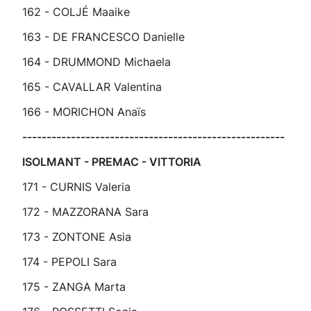
162 - COLJÉ Maaike
163 - DE FRANCESCO Danielle
164 - DRUMMOND Michaela
165 - CAVALLAR Valentina
166 - MORICHON Anaïs
------------------------------------------------------
ISOLMANT - PREMAC - VITTORIA
171 - CURNIS Valeria
172 - MAZZORANA Sara
173 - ZONTONE Asia
174 - PEPOLI Sara
175 - ZANGA Marta