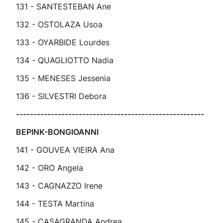
131 - SANTESTEBAN Ane
132 - OSTOLAZA Usoa
133 - OYARBIDE Lourdes
134 - QUAGLIOTTO Nadia
135 - MENESES Jessenia
136 - SILVESTRI Debora
------------------------------------------------------
BEPINK-BONGIOANNI
141 - GOUVEA VIEIRA Ana
142 - ORO Angela
143 - CAGNAZZO Irene
144 - TESTA Martina
145 - CASAGRANDA Andrea