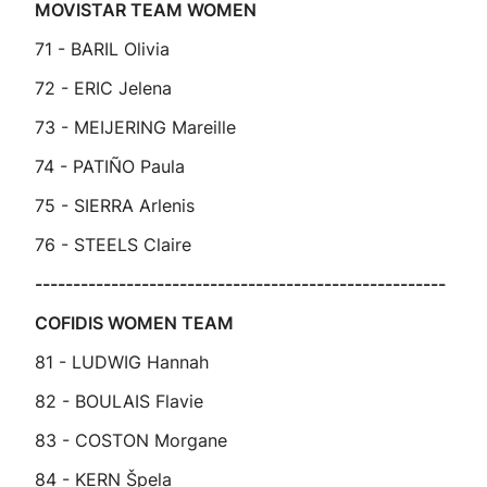
MOVISTAR TEAM WOMEN
71 - BARIL Olivia
72 - ERIC Jelena
73 - MEIJERING Mareille
74 - PATIÑO Paula
75 - SIERRA Arlenis
76 - STEELS Claire
------------------------------------------------------
COFIDIS WOMEN TEAM
81 - LUDWIG Hannah
82 - BOULAIS Flavie
83 - COSTON Morgane
84 - KERN Špela