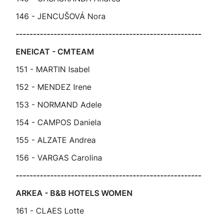
146 - JENCUŠOVÁ Nora
------------------------------------------------------
ENEICAT - CMTEAM
151 - MARTIN Isabel
152 - MENDEZ Irene
153 - NORMAND Adele
154 - CAMPOS Daniela
155 - ALZATE Andrea
156 - VARGAS Carolina
------------------------------------------------------
ARKEA - B&B HOTELS WOMEN
161 - CLAES Lotte