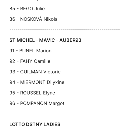
85 - BEGO Julie
86 - NOSKOVÁ Nikola
------------------------------------------------------
ST MICHEL - MAVIC - AUBER93
91 - BUNEL Marion
92 - FAHY Camille
93 - GUILMAN Victorie
94 - MIERMONT Dilyxine
95 - ROUSSEL Elyne
96 - POMPANON Margot
------------------------------------------------------
LOTTO DSTNY LADIES