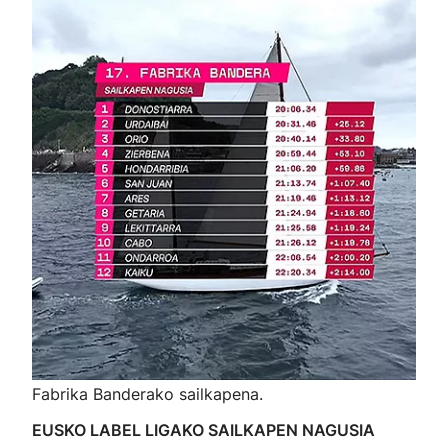
Fabrika Banderako sailkapena.
EUSKO LABEL LIGAKO SAILKAPEN NAGUSIA