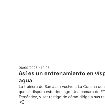
06/09/2025 - 19:05
Así es un entrenamiento en víspe
agua
La trainera de San Juan vuelve a La Concha oc
que se disputa este domingo. Una cámara de E
Fernández, y ser testigo de cómo dirige a sus re