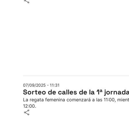
07/09/2025 - 11:31
Sorteo de calles de la 1ª jorna
La regata femenina comenzará a las 11:00, mient
12:00.