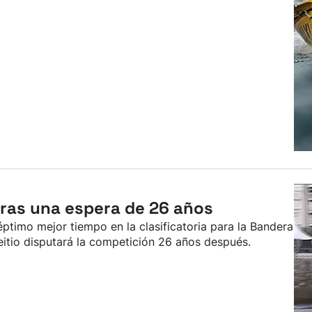
tras una espera de 26 años
séptimo mejor tiempo en la clasificatoria para la Bandera
itio disputará la competición 26 años después.