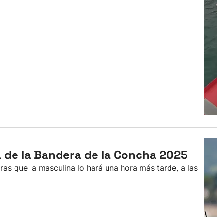
da de la Bandera de la Concha 2025
ras que la masculina lo hará una hora más tarde, a las