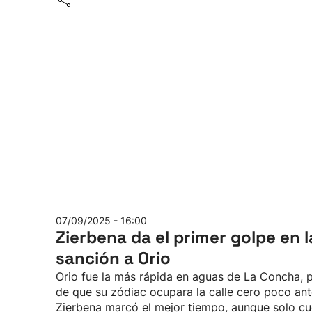
07/09/2025 - 16:00
Zierbena da el primer golpe en 
sanción a Orio
Orio fue la más rápida en aguas de La Concha, 
de que su zódiac ocupara la calle cero poco ant
Zierbena marcó el mejor tiempo, aunque solo cu