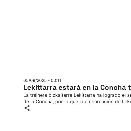
05/09/2025 - 00:11
Lekittarra estará en la Concha 
La trainera bizkaitarra Lekittarra ha logrado el 
de la Concha, por lo que la embarcación de Leke