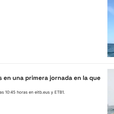
s en una primera jornada en la que
as 10:45 horas en eitb.eus y ETB1.