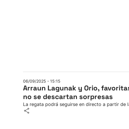
06/09/2025 - 15:15
Arraun Lagunak y Orio, favorita
no se descartan sorpresas
La regata podrá seguirse en directo a partir de l