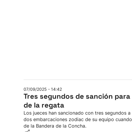
07/09/2025 - 14:42
Tres segundos de sanción para la
de la regata
Los jueces han sancionado con tres segundos a la
dos embarcaciones zodiac de su equipo cuando e
de la Bandera de la Concha.