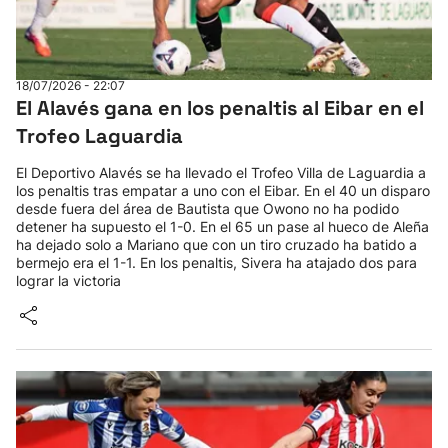
18/07/2026 - 22:07
El Alavés gana en los penaltis al Eibar en el
Trofeo Laguardia
El Deportivo Alavés se ha llevado el Trofeo Villa de Laguardia a
los penaltis tras empatar a uno con el Eibar. En el 40 un disparo
desde fuera del área de Bautista que Owono no ha podido
detener ha supuesto el 1-0. En el 65 un pase al hueco de Aleña
ha dejado solo a Mariano que con un tiro cruzado ha batido a
bermejo era el 1-1. En los penaltis, Sivera ha atajado dos para
lograr la victoria