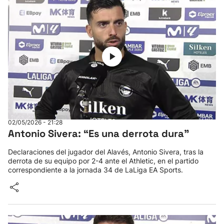
02/05/2026 - 21:28
Antonio Sivera: “Es una derrota dura”
Declaraciones del jugador del Alavés, Antonio Sivera, tras la
derrota de su equipo por 2-4 ante el Athletic, en el partido
correspondiente a la jornada 34 de LaLiga EA Sports.