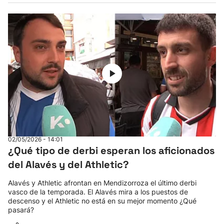
02/05/2026 - 14:01
¿Qué tipo de derbi esperan los aficionados
del Alavés y del Athletic?
Alavés y Athletic afrontan en Mendizorroza el último derbi
vasco de la temporada. El Alavés mira a los puestos de
descenso y el Athletic no está en su mejor momento ¿Qué
pasará?