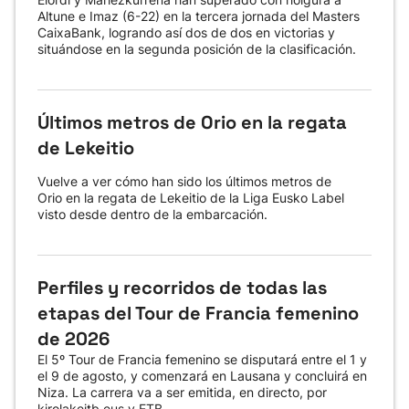
Altune e Imaz (6-22) en la tercera jornada del Masters
CaixaBank, logrando así dos de dos en victorias y
situándose en la segunda posición de la clasificación.
Últimos metros de Orio en la regata
de Lekeitio
Vuelve a ver cómo han sido los últimos metros de
Orio en la regata de Lekeitio de la Liga Eusko Label
visto desde dentro de la embarcación.
Perfiles y recorridos de todas las
etapas del Tour de Francia femenino
de 2026
El 5º Tour de Francia femenino se disputará entre el 1 y
el 9 de agosto, y comenzará en Lausana y concluirá en
Niza. La carrera va a ser emitida, en directo, por
kirolakeitb.eus y ETB.