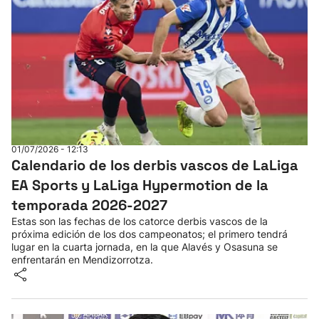
01/07/2026 - 12:13
Calendario de los derbis vascos de LaLiga
EA Sports y LaLiga Hypermotion de la
temporada 2026-2027
Estas son las fechas de los catorce derbis vascos de la
próxima edición de los dos campeonatos; el primero tendrá
lugar en la cuarta jornada, en la que Alavés y Osasuna se
enfrentarán en Mendizorrotza.