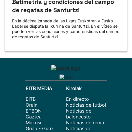
Batimetría y condiciones del campo
de regatas de Santurtzi
En la décima jornada de las Ligas Euskotren y Eusko
Label se disputa la Ikurriña de Santurtzi. En el vídeo se
pueden ver las condiciones y características del campo
de regatas de Santurtzi.
EITB MEDIA
Kirolak
EITB
En directo
Orain
Noticias de fútbol
ETBON
Noticias de
Gaztea
baloncesto
Makusi
Noticias de remo
Guau - Gure
Noticias de