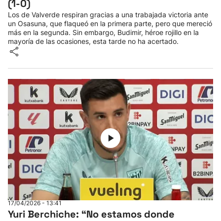
(1-0)
Los de Valverde respiran gracias a una trabajada victoria ante
un Osasuna, que flaqueó en la primera parte, pero que mereció
más en la segunda. Sin embargo, Budimir, héroe rojillo en la
mayoría de las ocasiones, esta tarde no ha acertado.
17/04/2026 - 13:41
Yuri Berchiche: “No estamos donde