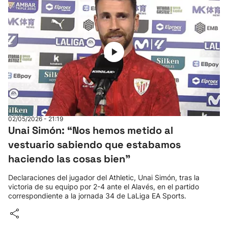
02/05/2026 - 21:19
Unai Simón: “Nos hemos metido al
vestuario sabiendo que estabamos
haciendo las cosas bien”
Declaraciones del jugador del Athletic, Unai Simón, tras la
victoria de su equipo por 2-4 ante el Alavés, en el partido
correspondiente a la jornada 34 de LaLiga EA Sports.