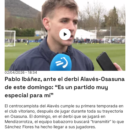
02/04/2026 - 18:34
Pablo Ibáñez, ante el derbi Alavés-Osasuna
de este domingo: “Es un partido muy
especial para mí”
El centrocampista del Alavés cumple su primera temporada en
el club vitoriano, después de jugar durante toda su trayectoria
en Osasuna. El domingo, en el derbi que se jugará en
Mendizorrotza, el equipo babazorro buscará “transmitir” lo que
Sánchez Flores ha hecho llegar a sus jugadores.