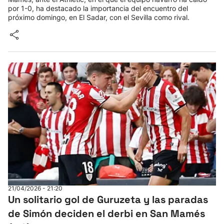
por 1-0, ha destacado la importancia del encuentro del
próximo domingo, en El Sadar, con el Sevilla como rival.
21/04/2026 - 21:20
Un solitario gol de Guruzeta y las paradas
de Simón deciden el derbi en San Mamés