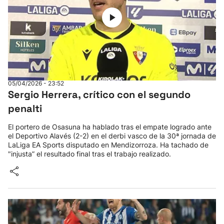
05/04/2026 - 23:52
Sergio Herrera, crítico con el segundo
penalti
El portero de Osasuna ha hablado tras el empate logrado ante
el Deportivo Alavés (2-2) en el derbi vasco de la 30ª jornada de
LaLiga EA Sports disputado en Mendizorroza. Ha tachado de
"injusta” el resultado final tras el trabajo realizado.