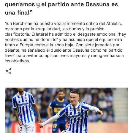
queríamos y el partido ante Osasuna es
una final"
Yuri Berchiche ha puesto voz al momento crítico del Athletic,
marcado por la irregularidad, las dudas y la presión
clasificatoria. El lateral ha admitido el desgaste emocional “hay
noches que no he dormido” y ha asumido que el equipo mira
tanto a Europa como a la zona baja. Con siete jornadas por
delante, ha señalado el duelo ante Osasuna como “el partido
llave” para evitar complicaciones mayores y reengancharse a
los objetivos.