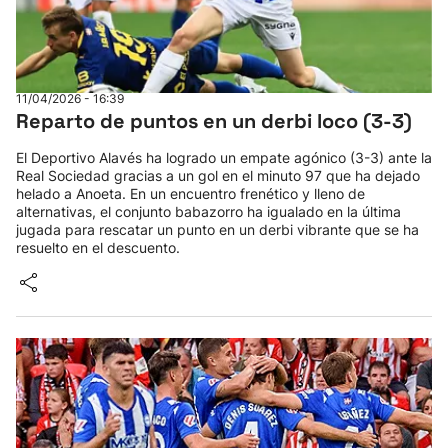
11/04/2026 - 16:39
Reparto de puntos en un derbi loco (3-3)
El Deportivo Alavés ha logrado un empate agónico (3-3) ante la
Real Sociedad gracias a un gol en el minuto 97 que ha dejado
helado a Anoeta. En un encuentro frenético y lleno de
alternativas, el conjunto babazorro ha igualado en la última
jugada para rescatar un punto en un derbi vibrante que se ha
resuelto en el descuento.