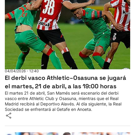
04/04/2026 - 12:40
El derbi vasco Athletic–Osasuna se jugará
el martes, 21 de abril, a las 19:00 horas
El martes 21 de abril, San Mamés será escenario del derbi
vasco entre Athletic Club y Osasuna, mientras que el Real
Madrid recibirá al Deportivo Alavés. Al día siguiente, la Real
Sociedad se enfrentará al Getafe en Anoeta.