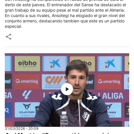
derbi de este jueves. El entrenador del Sanse ha destacado el
gran trabajo de su equipo pese al mal partido ante el Almeria.
En cuanto a sus rivales, Ansotegi ha elogiado el gran nivel del
conjunto armero, destacando tambien que este es un partido
especial.
31/03/2026 - 20:09