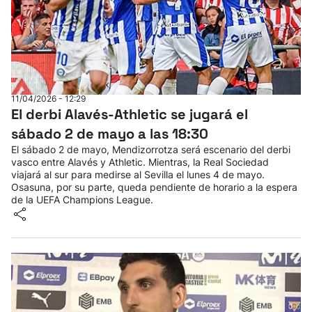
11/04/2026 - 12:29
El derbi Alavés-Athletic se jugará el
sábado 2 de mayo a las 18:30
El sábado 2 de mayo, Mendizorrotza será escenario del derbi
vasco entre Alavés y Athletic. Mientras, la Real Sociedad
viajará al sur para medirse al Sevilla el lunes 4 de mayo.
Osasuna, por su parte, queda pendiente de horario a la espera
de la UEFA Champions League.