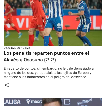
05/04/2026 - 23:25
Los penaltis reparten puntos entre el
Alavés y Osasuna (2-2)
El reparto de puntos, sin embargo, no le vale demasiado a
ninguno de los dos, ya que aleja a los rojillos de Europa y
mantiene a los babazorros en el peligro del descenso.