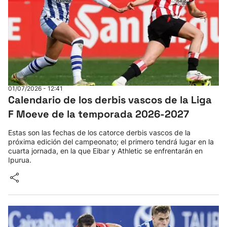
01/07/2026 - 12:41
Calendario de los derbis vascos de la Liga
F Moeve de la temporada 2026-2027
Estas son las fechas de los catorce derbis vascos de la
próxima edición del campeonato; el primero tendrá lugar en la
cuarta jornada, en la que Eibar y Athletic se enfrentarán en
Ipurua.