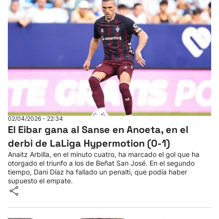
02/04/2026 - 22:34
El Eibar gana al Sanse en Anoeta, en el
derbi de LaLiga Hypermotion (0-1)
Anaitz Arbilla, en el minuto cuatro, ha marcado el gol que ha
otorgado el triunfo a los de Beñat San José. En el segundo
tiempo, Dani Díaz ha fallado un penalti, que podía haber
supuesto el empate.