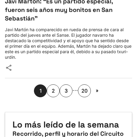
Javi Martón: “Es un partido especial,
fueron seis años muy bonitos en San
Sebastián"
Javi Martón ha comparecido en rueda de prensa de cara al
partido del jueves ante el Sanse. El jugador navarro ha
destacado la competitividad y el apoyo que ha sentido desde
el primer día en el equipo. Además, Martón ha dejado claro que
este es un partido especial para él, debido a su pasado txuri-
urdin.
...
»
1
2
3
20
Lo más leído de la semana
Recorrido, perfil y horario del Circuito