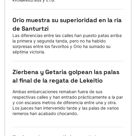
Orio muestra su superioridad en la ría
de Santurtzi
Las diferencias entre las calles han puesto patas arriba
la primera y segunda tanda, pero no ha habido
sorpresas entre los favoritos y Orio ha sumado su
séptima victoria.
Zierbena y Getaria golpean las palas
al final de la regata de Lekeitio
Ambas embarcaciones remaban fuera de sus
respectivas calles y han entrado prácticamente a la par
y con escasos metros de diferencia entre una y otra.
Los jueces han intervenido tarde y las palas de varios
remeros han acabado chocando.