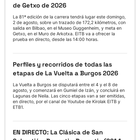
de Getxo de 2026
La 81ª edición de la carrera tendrá lugar este domingo,
2 de agosto, sobre un trazado de 172,2 kilómetros, con
salida en Bilbao, en el Museo Guggenheim, y meta en
Getxo, en el Muro de Arkotxa. EITB va a ofrecer la
prueba en directo, desde las 14:00 horas.
Perfiles y recorridos de todas las
etapas de La Vuelta a Burgos 2026
La Vuelta a Burgos se disputará entre el 4 y el 8 de
agosto, y comenzará en Gumiel de Izán, y concluirá en
Lagunas de Neila. Las cinco etapas van a ser emitidas,
en directo, por el canal de Youtube de Kirolak EITB y
ETB1.
EN DIRECTO: La Clásica de San