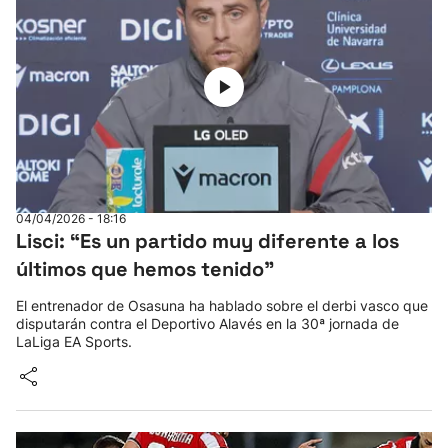
04/04/2026 - 18:16
Lisci: “Es un partido muy diferente a los
últimos que hemos tenido"
El entrenador de Osasuna ha hablado sobre el derbi vasco que
disputarán contra el Deportivo Alavés en la 30ª jornada de
LaLiga EA Sports.