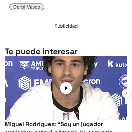
Derbi Vasco
Publicidad
Te puede interesar
Miguel Rodríguez: “Soy un jugador