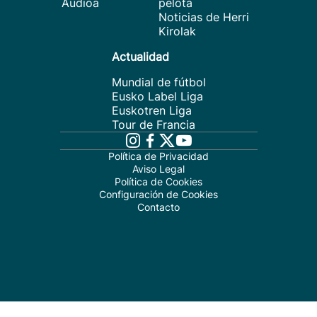
Audioa
pelota
Noticias de Herri
Kirolak
Actualidad
Mundial de fútbol
Eusko Label Liga
Euskotren Liga
Tour de Francia
Política de Privacidad
Aviso Legal
Política de Cookies
Configuración de Cookies
Contacto