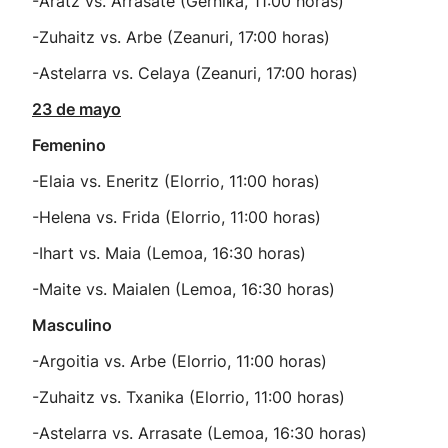
-Aratz vs. Arrasate (Gernika, 11:00 horas)
-Zuhaitz vs. Arbe (Zeanuri, 17:00 horas)
-Astelarra vs. Celaya (Zeanuri, 17:00 horas)
23 de mayo
Femenino
-Elaia vs. Eneritz (Elorrio, 11:00 horas)
-Helena vs. Frida (Elorrio, 11:00 horas)
-Ihart vs. Maia (Lemoa, 16:30 horas)
-Maite vs. Maialen (Lemoa, 16:30 horas)
Masculino
-Argoitia vs. Arbe (Elorrio, 11:00 horas)
-Zuhaitz vs. Txanika (Elorrio, 11:00 horas)
-Astelarra vs. Arrasate (Lemoa, 16:30 horas)