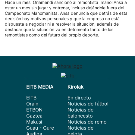
Hace un mes, Oriamendi sancionó al remontista Imanol Ansa a
estar un mes sin jugar y entrenar, incluso dejándole fuera del
Campeonato Manomanista. Ansa denuncia que detrás de esta
decisión hay motivos personales y que la empresa no está
dispuesta a negociar ni a resolver la situación, además de
destacar que la situación va en detrimento tanto de los
remontistas como del futuro del propio deporte.
EITB MEDIA
Kirolak
EITB
En directo
Orain
Noticias de fútbol
ETBON
Noticias de
Gaztea
baloncesto
Makusi
Noticias de remo
Guau - Gure
Noticias de
Audioa
pelota