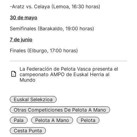
-Aratz vs. Celaya (Lemoa, 16:30 horas)
30 de mayo
Semifinales (Barakaldo, 19:00 horas)
7 de junio
Finales (Elburgo, 17:00 horas)
La Federación de Pelota Vasca presenta el
campeonato AMPO de Euskal Herria al
Mundo
Euskal Selekzioa
Otras Competiciones De Pelota A Mano
Pala
Pelota A Mano
Pelota
Cesta Punta