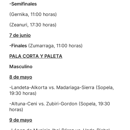
-Semifinales
(Gernika, 11:00 horas)
(Zeanuri, 17:30 horas)
7 de junio
-Finales
(Zumarraga, 11:00 horas)
PALA CORTA Y PALETA
Masculino
8 de mayo
-Landeta-Alkorta vs. Madariaga-Sierra (Sopela,
19:30 horas)
-Altuna-Ceni vs. Zubiri-Gordon (Sopela, 19:30
horas)
9 de mayo