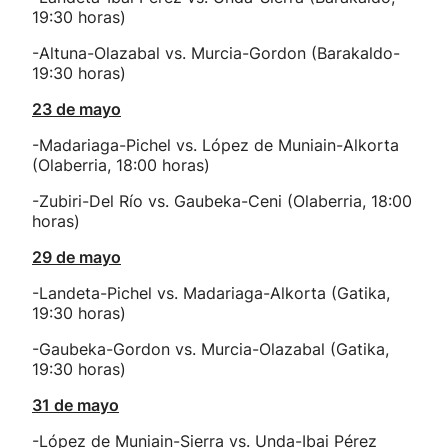
19:30 horas)
-Altuna-Olazabal vs. Murcia-Gordon (Barakaldo-
19:30 horas)
23 de mayo
-Madariaga-Pichel vs. López de Muniain-Alkorta
(Olaberria, 18:00 horas)
-Zubiri-Del Río vs. Gaubeka-Ceni (Olaberria, 18:00
horas)
29 de mayo
-Landeta-Pichel vs. Madariaga-Alkorta (Gatika,
19:30 horas)
-Gaubeka-Gordon vs. Murcia-Olazabal (Gatika,
19:30 horas)
31 de mayo
-López de Muniain-Sierra vs. Unda-Ibai Pérez