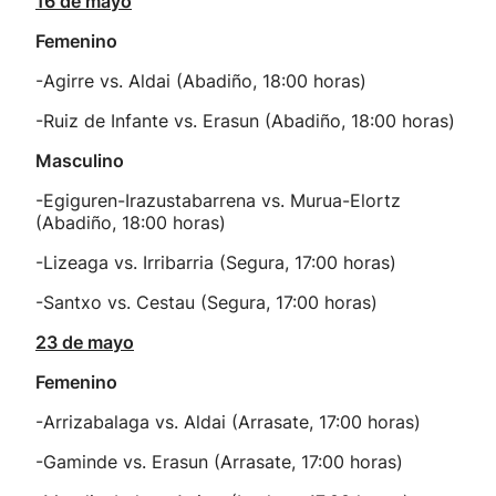
16 de mayo
Femenino
-Agirre vs. Aldai (Abadiño, 18:00 horas)
-Ruiz de Infante vs. Erasun (Abadiño, 18:00 horas)
Masculino
-Egiguren-Irazustabarrena vs. Murua-Elortz
(Abadiño, 18:00 horas)
-Lizeaga vs. Irribarria (Segura, 17:00 horas)
-Santxo vs. Cestau (Segura, 17:00 horas)
23 de mayo
Femenino
-Arrizabalaga vs. Aldai (Arrasate, 17:00 horas)
-Gaminde vs. Erasun (Arrasate, 17:00 horas)