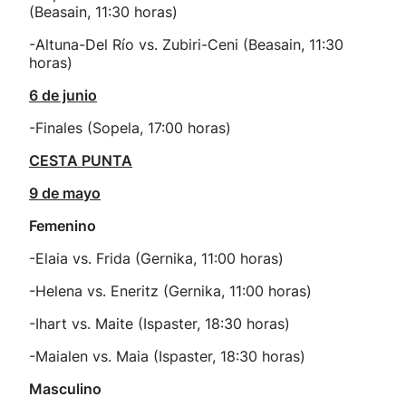
(Beasain, 11:30 horas)
-Altuna-Del Río vs. Zubiri-Ceni (Beasain, 11:30
horas)
6 de junio
-Finales (Sopela, 17:00 horas)
CESTA PUNTA
9 de mayo
Femenino
-Elaia vs. Frida (Gernika, 11:00 horas)
-Helena vs. Eneritz (Gernika, 11:00 horas)
-Ihart vs. Maite (Ispaster, 18:30 horas)
-Maialen vs. Maia (Ispaster, 18:30 horas)
Masculino