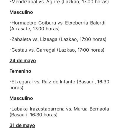
-Mendizabal vs. Agirre (Lazkao, 17:00 horas)
Masculino
-Hormaetxe-Goiburu vs. Etxeberria-Balerdi
(Arrasate, 17:00 horas)
-Zabaleta vs. Lizeaga (Lazkao, 17:00 horas)
-Cestau vs. Carregal (Lazkao, 17:00 horas)
24 de mayo
Femenino
-Etxegarai vs. Ruiz de Infante (Basauri, 16:30
horas)
Masculino
-Labaka-Irazustabarrena vs. Murua-Bernaola
(Basauri, 16:30 horas)
31 de mayo