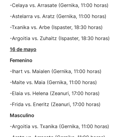
-Celaya vs. Arrasate (Gernika, 11:00 horas)
-Astelarra vs. Aratz (Gernika, 11:00 horas)
-Txanika vs. Arbe (Ispaster, 18:30 horas)
-Argoitia vs. Zuhaitz (Ispaster, 18:30 horas)
16 de mayo
Femenino
-Ihart vs. Maialen (Gernika, 11:00 horas)
-Maite vs. Maia (Gernika, 11:00 horas)
-Elaia vs. Helena (Zeanuri, 17:00 horas)
-Frida vs. Eneritz (Zeanuri, 17:00 horas)
Masculino
-Argoitia vs. Txanika (Gernika, 11:00 horas)