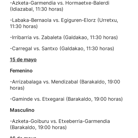
-Azketa-Garmendia vs. Hormaetxe-Balerdi
(Idiazabal, 11:30 horas)
-Labaka-Bernaola vs. Egiguren-Elorz (Urretxu,
11:30 horas)
-Irribarria vs. Zabaleta (Galdakao, 11:30 horas)
-Carregal vs. Santxo (Galdakao, 11:30 horas)
15 de mayo
Femenino
-Arrizabalaga vs. Mendizabal (Barakaldo, 19:00
horas)
-Gaminde vs. Etxegarai (Barakaldo, 19:00 horas)
Masculino
-Azketa-Goiburu vs. Etxeberria-Garmendia
(Barakaldo, 19:00 horas)