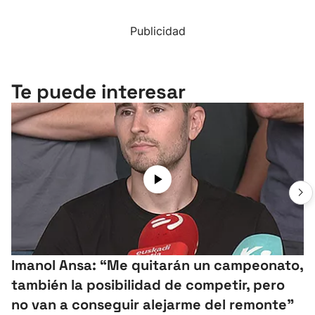
Publicidad
Te puede interesar
Imanol Ansa: “Me quitarán un campeonato,
también la posibilidad de competir, pero
no van a conseguir alejarme del remonte"