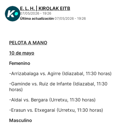
E. L. H. | KIROLAK EITB
07/05/2026 - 19:26
Última actualización
07/05/2026 - 19:26
PELOTA A MANO
10 de mayo
Femenino
-Arrizabalaga vs. Agirre (Idiazabal, 11:30 horas)
-Gaminde vs. Ruiz de Infante (Idiazabal, 11:30
horas)
-Aldai vs. Bergara (Urretxu, 11:30 horas)
-Erasun vs. Etxegarai (Urretxu, 11:30 horas)
Masculino