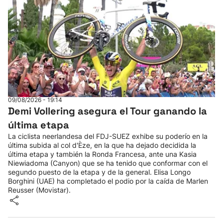
09/08/2026 - 19:14
Demi Vollering asegura el Tour ganando la
última etapa
La ciclista neerlandesa del FDJ-SUEZ exhibe su poderío en la
última subida al col d'Èze, en la que ha dejado decidida la
última etapa y también la Ronda Francesa, ante una Kasia
Niewiadoma (Canyon) que se ha tenido que conformar con el
segundo puesto de la etapa y de la general. Elisa Longo
Borghini (UAE) ha completado el podio por la caída de Marlen
Reusser (Movistar).