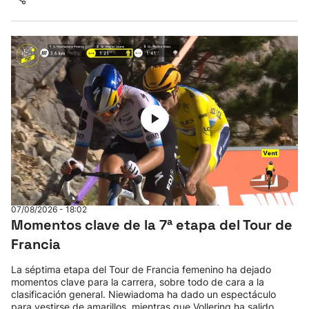
07/08/2026 - 18:02
Momentos clave de la 7ª etapa del Tour de
Francia
La séptima etapa del Tour de Francia femenino ha dejado
momentos clave para la carrera, sobre todo de cara a la
clasificación general. Niewiadoma ha dado un espectáculo
para vestirse de amarillos, mientras que Vollering ha salido