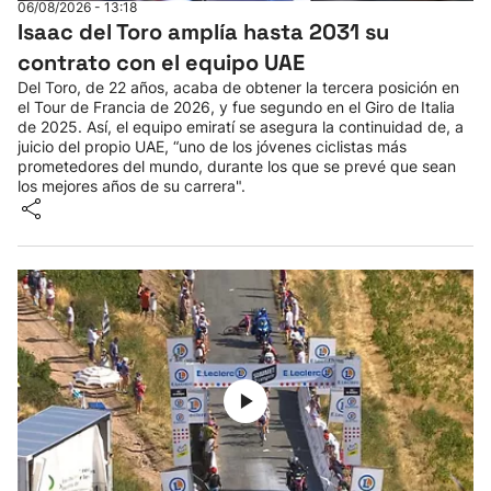
06/08/2026 - 13:18
Isaac del Toro amplía hasta 2031 su
contrato con el equipo UAE
Del Toro, de 22 años, acaba de obtener la tercera posición en
el Tour de Francia de 2026, y fue segundo en el Giro de Italia
de 2025. Así, el equipo emiratí se asegura la continuidad de, a
juicio del propio UAE, “uno de los jóvenes ciclistas más
prometedores del mundo, durante los que se prevé que sean
los mejores años de su carrera".