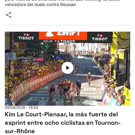
vencedora del duelo contra Reusser.
06/08/2026 - 18:44
Kim Le Court-Pienaar, la más fuerte del
esprint entre ocho ciclistas en Tournon-
sur-Rhône