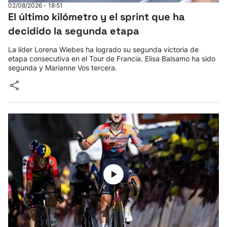
02/08/2026 - 18:51
El último kilómetro y el sprint que ha
decidido la segunda etapa
La líder Lorena Wiebes ha logrado su segunda victoria de
etapa consecutiva en el Tour de Francia. Elisa Balsamo ha sido
segunda y Marianne Vos tercera.