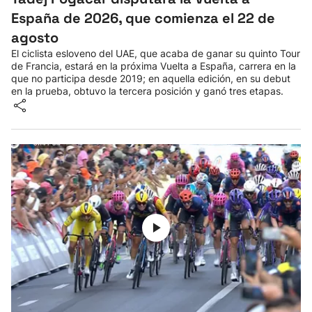
España de 2026, que comienza el 22 de
agosto
El ciclista esloveno del UAE, que acaba de ganar su quinto Tour
de Francia, estará en la próxima Vuelta a España, carrera en la
que no participa desde 2019; en aquella edición, en su debut
en la prueba, obtuvo la tercera posición y ganó tres etapas.