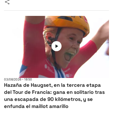
03/08/2026 - 18:50
Hazaña de Haugset, en la tercera etapa
del Tour de Francia: gana en solitario tras
una escapada de 90 kilómetros, y se
enfunda el maillot amarillo