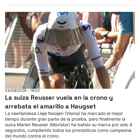
04/08/2026 - 18:02
La suiza Reusser vuela en la crono y
arrebata el amarillo a Haugset
La neerlandesa Lieje Nooijen (Visma) ha marcado el mejor
tiempo durante gran parte de la prueba, pero finalmente la
suiza Marlen Reusser (Movistar) ha batido su marca por solo 4
segundos, cumpliendo todos los pronósticos como campeona
del mundo contra el crono.