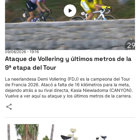
09/08/2026 - 19:16
Ataque de Vollering y últimos metros de la
9ª etapa del Tour
La neerlandesa Demi Vollering (FDJ) es la campeona del Tour
de Francia 2026. Atacó a falta de 16 kilómetros para la meta,
dejando atrás a su rival directa, Kasia Niewiadoma (CANYON).
Vuelve a ver aquí su ataque y los últimos metros de la carrera.