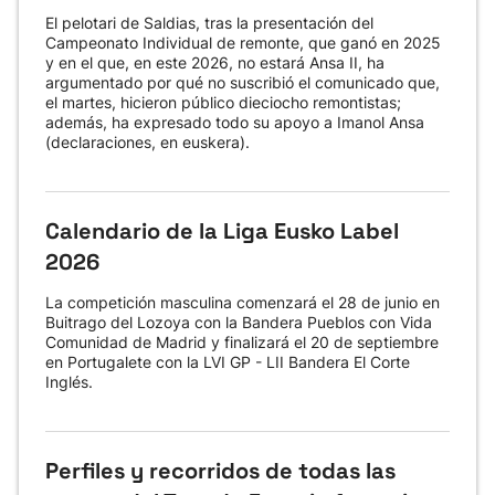
El pelotari de Saldias, tras la presentación del
Campeonato Individual de remonte, que ganó en 2025
y en el que, en este 2026, no estará Ansa II, ha
argumentado por qué no suscribió el comunicado que,
el martes, hicieron público dieciocho remontistas;
además, ha expresado todo su apoyo a Imanol Ansa
(declaraciones, en euskera).
Calendario de la Liga Eusko Label
2026
La competición masculina comenzará el 28 de junio en
Buitrago del Lozoya con la Bandera Pueblos con Vida
Comunidad de Madrid y finalizará el 20 de septiembre
en Portugalete con la LVI GP - LII Bandera El Corte
Inglés.
Perfiles y recorridos de todas las