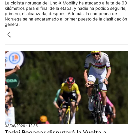
La ciclista noruega del Uno-X Mobility ha atacado a falta de 90
kilómetros para el final de la etapa, y nadie ha podido seguirle,
primero, ni alcanzarla, después. Además, la campeona de
Noruega se ha encaramado al primer puesto de la clasificación
general.
03/08/2026 - 12:35
Tadej Pogacar disputará la Vuelta a