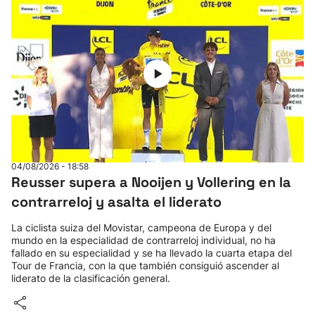
04/08/2026 - 18:58
Reusser supera a Nooijen y Vollering en la
contrarreloj y asalta el liderato
La ciclista suiza del Movistar, campeona de Europa y del
mundo en la especialidad de contrarreloj individual, no ha
fallado en su especialidad y se ha llevado la cuarta etapa del
Tour de Francia, con la que también consiguió ascender al
liderato de la clasificación general.