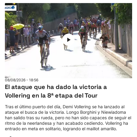
08/08/2026 - 18:56
El ataque que ha dado la victoria a
Vollering en la 8ª etapa del Tour
Tras el último puerto del día, Demi Vollering se ha lanzado al
ataque el busca de la victoria. Longo Borghini y Niewiadoma
han salido tras su rueda, pero no han sido capaces de seguir el
ritmo de la neerlandesa y han acabado cediendo. Vollering ha
entrado en meta en solitario, logrando el maillot amarillo.