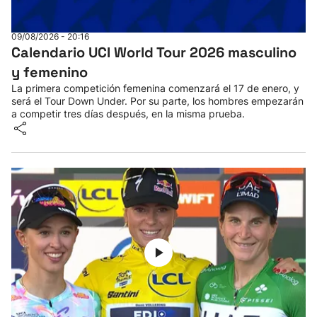
09/08/2026 - 20:16
Calendario UCI World Tour 2026 masculino
y femenino
La primera competición femenina comenzará el 17 de enero, y
será el Tour Down Under. Por su parte, los hombres empezarán
a competir tres días después, en la misma prueba.