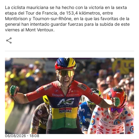
La ciclista mauriciana se ha hecho con la victoria en la sexta
etapa del Tour de Francia, de 153,4 kilómetros, entre
Montbrison y Tournon-sur-Rhône, en la que las favoritas de la
general han intentado guardar fuerzas para la subida de este
viernes al Mont Ventoux.
06/08/2026 - 18:08