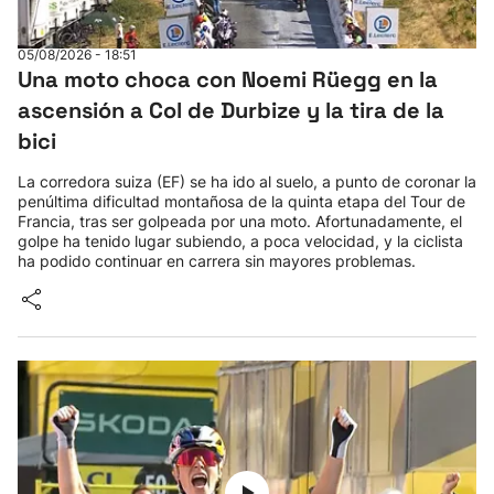
05/08/2026 - 18:51
Una moto choca con Noemi Rüegg en la
ascensión a Col de Durbize y la tira de la
bici
La corredora suiza (EF) se ha ido al suelo, a punto de coronar la
penúltima dificultad montañosa de la quinta etapa del Tour de
Francia, tras ser golpeada por una moto. Afortunadamente, el
golpe ha tenido lugar subiendo, a poca velocidad, y la ciclista
ha podido continuar en carrera sin mayores problemas.