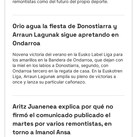
remontistas como del futuro del propio deporte.
Orio agua la fiesta de Donostiarra y
Arraun Lagunak sigue apretando en
Ondarroa
Novena victoria del verano en la Eusko Label Liga para
los amarillos en la Bandera de Ondarroa, que dejan con
la miel en los labios a Donostiarra, segundo, con
Ondarroa tercero en la regata de casa. En la Euskotren
Liga, Arraun Lagunak amplía su pleno de victorias a
once y lanza su particular cañonazo.
Aritz Juanenea explica por qué no
firmó el comunicado publicado el
martes por varios remontistas, en
torno a Imanol Ansa