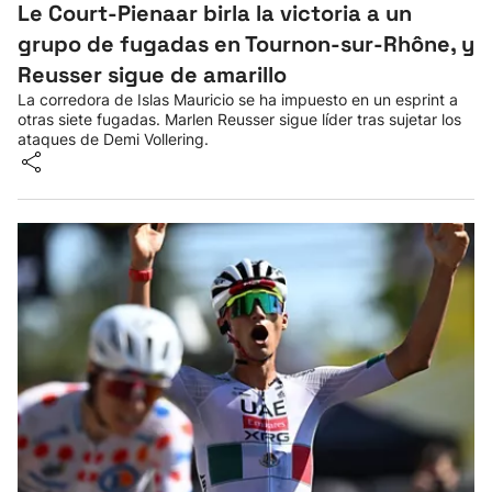
Le Court-Pienaar birla la victoria a un
grupo de fugadas en Tournon-sur-Rhône, y
Reusser sigue de amarillo
La corredora de Islas Mauricio se ha impuesto en un esprint a
otras siete fugadas. Marlen Reusser sigue líder tras sujetar los
ataques de Demi Vollering.