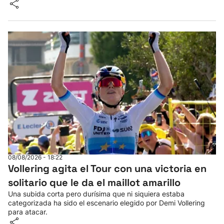
08/08/2026 - 18:22
Vollering agita el Tour con una victoria en
solitario que le da el maillot amarillo
Una subida corta pero durísima que ni siquiera estaba
categorizada ha sido el escenario elegido por Demi Vollering
para atacar.