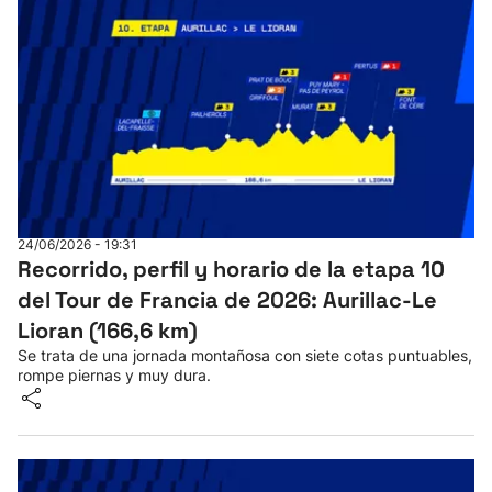
24/06/2026 - 19:31
Recorrido, perfil y horario de la etapa 10
del Tour de Francia de 2026: Aurillac-Le
Lioran (166,6 km)
Se trata de una jornada montañosa con siete cotas puntuables,
rompe piernas y muy dura.