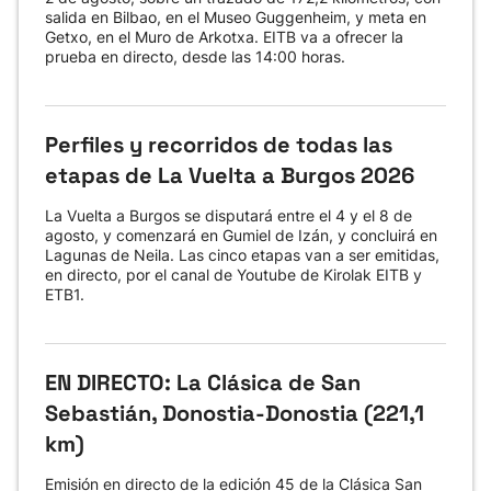
salida en Bilbao, en el Museo Guggenheim, y meta en
Getxo, en el Muro de Arkotxa. EITB va a ofrecer la
prueba en directo, desde las 14:00 horas.
Perfiles y recorridos de todas las
etapas de La Vuelta a Burgos 2026
La Vuelta a Burgos se disputará entre el 4 y el 8 de
agosto, y comenzará en Gumiel de Izán, y concluirá en
Lagunas de Neila. Las cinco etapas van a ser emitidas,
en directo, por el canal de Youtube de Kirolak EITB y
ETB1.
EN DIRECTO: La Clásica de San
Sebastián, Donostia-Donostia (221,1
km)
Emisión en directo de la edición 45 de la Clásica San