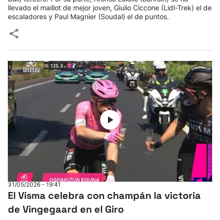
llevado el maillot de mejor joven, Giulio Ciccone (Lidl-Trek) el de
escaladores y Paul Magnier (Soudal) el de puntos.
31/05/2026 - 19:41
El Visma celebra con champán la victoria
de Vingegaard en el Giro