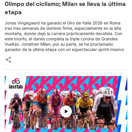
Olimpo del ciclismo; Milan se lleva la última
etapa
Jonas Vingegaard ha ganado el Giro de Italia 2026 en Roma
tras tres semanas de dominio firme, especialmente en la alta
montaña, donde dejó la carrera prácticamente decidida. Con
este triunfo, el danés completa la triple corona de Grandes
Vueltas. Jonathan Milan, por su parte, se ha proclamado
ganador de la última etapa con un espectacular sprint masivo.