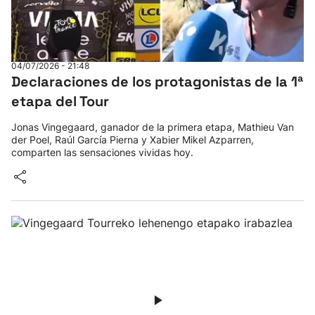
04/07/2026 - 21:48
Declaraciones de los protagonistas de la 1ª
etapa del Tour
Jonas Vingegaard, ganador de la primera etapa, Mathieu Van
der Poel, Raúl García Pierna y Xabier Mikel Azparren,
comparten las sensaciones vividas hoy.