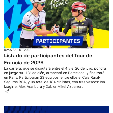
02/07/2026 - 20:21
Listado de participantes del Tour de
Francia de 2026
La carrera, que se disputará entre el 4 y el 26 de julio, pondrá
en juego su 113ª edición, arrancará en Barcelona, y finalizará
en París. Participarán 23 equipos, entre ellos el Caja Rural-
Seguros RGA, y un total de 184 ciclistas, con tres vascos: Ion
Izagirre, Alex Aranburu y Xabier Mikel Azparren.