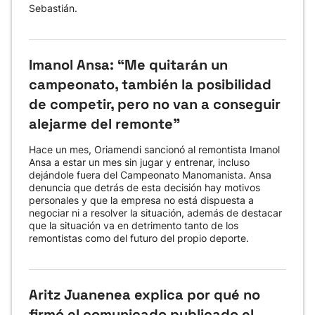
Sebastián.
Imanol Ansa: “Me quitarán un
campeonato, también la posibilidad
de competir, pero no van a conseguir
alejarme del remonte"
Hace un mes, Oriamendi sancionó al remontista Imanol
Ansa a estar un mes sin jugar y entrenar, incluso
dejándole fuera del Campeonato Manomanista. Ansa
denuncia que detrás de esta decisión hay motivos
personales y que la empresa no está dispuesta a
negociar ni a resolver la situación, además de destacar
que la situación va en detrimento tanto de los
remontistas como del futuro del propio deporte.
Aritz Juanenea explica por qué no
firmó el comunicado publicado el