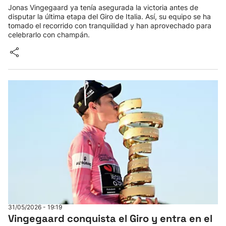
Jonas Vingegaard ya tenía asegurada la victoria antes de
disputar la última etapa del Giro de Italia. Así, su equipo se ha
tomado el recorrido con tranquilidad y han aprovechado para
celebrarlo con champán.
31/05/2026 - 19:19
Vingegaard conquista el Giro y entra en el