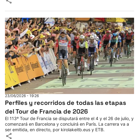
23/06/2026 - 19:26
Perfiles y recorridos de todas las etapas
del Tour de Francia de 2026
El 113º Tour de Francia se disputará entre el 4 y el 26 de julio, y
comenzará en Barcelona y concluirá en París. La carrera va a
ser emitida, en directo, por kirolakeitb.eus y ETB.