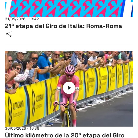
31/05/2026 - 13:42
21ª etapa del Giro de Italia: Roma-Roma
30/05/2026 - 16:38
Último kilómetro de la 20ª etapa del Giro