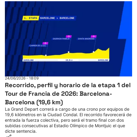
24/06/2026 - 18:09
Recorrido, perfil y horario de la etapa 1 del
Tour de Francia de 2026: Barcelona-
Barcelona (19,6 km)
La Grand Depart correrá a cargo de una crono por equipos de
19,6 kilómetros en la Ciudad Condal. El recorrido favorecerá de
entrada la fuerza colectiva, pero será el tramo final con dos
subidas consecutivas al Estadio Olímpico de Montjuic el que
dicte sentencia.