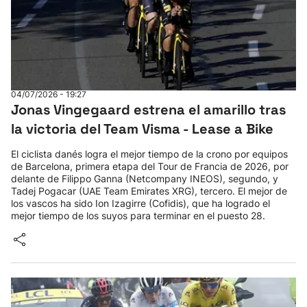
04/07/2026 - 19:27
Jonas Vingegaard estrena el amarillo tras
la victoria del Team Visma - Lease a Bike
El ciclista danés logra el mejor tiempo de la crono por equipos
de Barcelona, primera etapa del Tour de Francia de 2026, por
delante de Filippo Ganna (Netcompany INEOS), segundo, y
Tadej Pogacar (UAE Team Emirates XRG), tercero. El mejor de
los vascos ha sido Ion Izagirre (Cofidis), que ha logrado el
mejor tiempo de los suyos para terminar en el puesto 28.