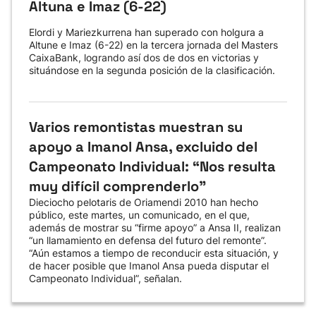
Altuna e Imaz (6-22)
Elordi y Mariezkurrena han superado con holgura a
Altune e Imaz (6-22) en la tercera jornada del Masters
CaixaBank, logrando así dos de dos en victorias y
situándose en la segunda posición de la clasificación.
Varios remontistas muestran su
apoyo a Imanol Ansa, excluido del
Campeonato Individual: “Nos resulta
muy difícil comprenderlo”
Dieciocho pelotaris de Oriamendi 2010 han hecho
público, este martes, un comunicado, en el que,
además de mostrar su “firme apoyo” a Ansa II, realizan
“un llamamiento en defensa del futuro del remonte”.
“Aún estamos a tiempo de reconducir esta situación, y
de hacer posible que Imanol Ansa pueda disputar el
Campeonato Individual”, señalan.