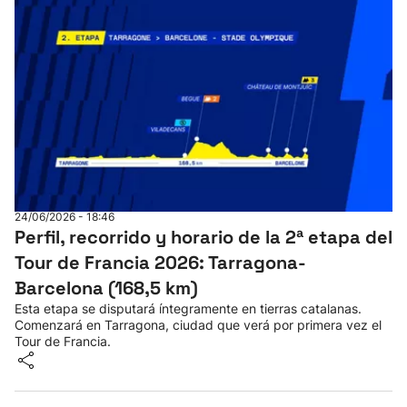
24/06/2026 - 18:46
Perfil, recorrido y horario de la 2ª etapa del
Tour de Francia 2026: Tarragona-
Barcelona (168,5 km)
Esta etapa se disputará íntegramente en tierras catalanas.
Comenzará en Tarragona, ciudad que verá por primera vez el
Tour de Francia.