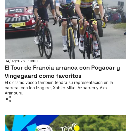
04/07/2026 - 10:00
El Tour de Francia arranca con Pogacar y
Vingegaard como favoritos
El ciclismo vasco también tendrá su representación en la
carrera, con Ion Izagirre, Xabier Mikel Azparren y Alex
Aranburu.