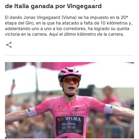
de Italia ganada por Vingegaard
El danés Jonas Vingegaard (Visma) se ha impuesto en la 20ª
etapa del Giro, en la que ha atacado a falta de 10 kilómetros y,
adelantando uno a uno a los corredores, ha logrado su quinta
victoria en la carrera. Aquí el último kilómetro de la carrera.