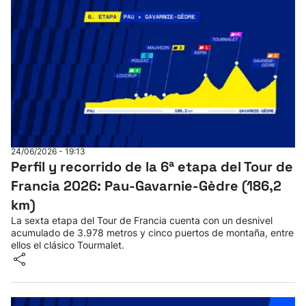
24/06/2026 - 19:13
Perfil y recorrido de la 6ª etapa del Tour de
Francia 2026: Pau-Gavarnie-Gèdre (186,2
km)
La sexta etapa del Tour de Francia cuenta con un desnivel
acumulado de 3.978 metros y cinco puertos de montaña, entre
ellos el clásico Tourmalet.