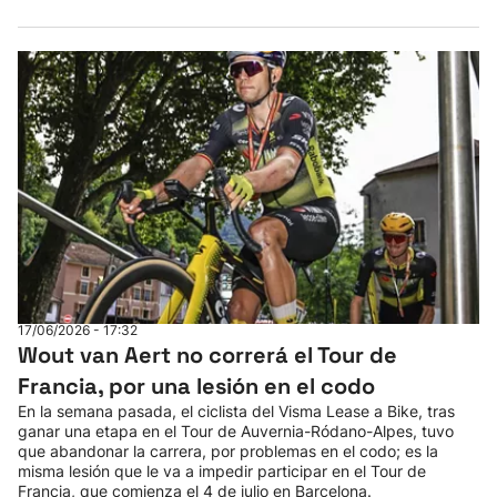
17/06/2026 - 17:32
Wout van Aert no correrá el Tour de
Francia, por una lesión en el codo
En la semana pasada, el ciclista del Visma Lease a Bike, tras
ganar una etapa en el Tour de Auvernia-Ródano-Alpes, tuvo
que abandonar la carrera, por problemas en el codo; es la
misma lesión que le va a impedir participar en el Tour de
Francia, que comienza el 4 de julio en Barcelona.