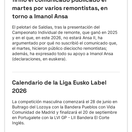
martes por varios remontistas, en
torno a Imanol Ansa
El pelotari de Saldias, tras la presentación del
Campeonato Individual de remonte, que ganó en 2025
y en el que, en este 2026, no estará Ansa II, ha
argumentado por qué no suscribió el comunicado que,
el martes, hicieron público dieciocho remontistas;
además, ha expresado todo su apoyo a Imanol Ansa
(declaraciones, en euskera).
Calendario de la Liga Eusko Label
2026
La competición masculina comenzará el 28 de junio en
Buitrago del Lozoya con la Bandera Pueblos con Vida
Comunidad de Madrid y finalizará el 20 de septiembre
en Portugalete con la LVI GP - LII Bandera El Corte
Inglés.