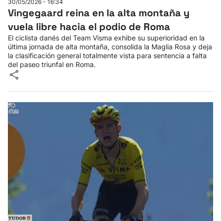
30/05/2026 - 16:34
Vingegaard reina en la alta montaña y
vuela libre hacia el podio de Roma
El ciclista danés del Team Visma exhibe su superioridad en la
última jornada de alta montaña, consolida la Maglia Rosa y deja
la clasificación general totalmente vista para sentencia a falta
del paseo triunfal en Roma.