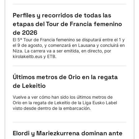
Perfiles y recorridos de todas las
etapas del Tour de Francia femenino
de 2026
El 5º Tour de Francia femenino se disputará entre el 1 y
el 9 de agosto, y comenzará en Lausana y concluirá en
Niza. La carrera va a ser emitida, en directo, por
kirolakeitb.eus y ETB.
Últimos metros de Orio en la regata
de Lekeitio
Vuelve a ver cómo han sido los últimos metros de
Orio en la regata de Lekeitio de la Liga Eusko Label
visto desde dentro de la embarcación.
Elordi y Mariezkurrena dominan ante