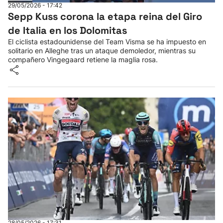
29/05/2026 - 17:42
Sepp Kuss corona la etapa reina del Giro
de Italia en los Dolomitas
El ciclista estadounidense del Team Visma se ha impuesto en
solitario en Alleghe tras un ataque demoledor, mientras su
compañero Vingegaard retiene la maglia rosa.
28/05/2026 - 17:31