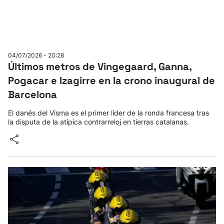
04/07/2026 - 20:28
Últimos metros de Vingegaard, Ganna,
Pogacar e Izagirre en la crono inaugural de
Barcelona
El danés del Visma es el primer líder de la ronda francesa tras
la disputa de la atípica contrarreloj en tierras catalanas.