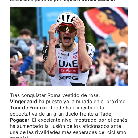
Tras conquistar Roma vestido de rosa
,
Vingegaard
ha puesto ya la mirada en el próximo
Tour de Francia
, donde ha alimentado la
expectativa de un gran duelo frente a
Tadej
Pogacar
. El excelente nivel mostrado por el danés
ha aumentado la ilusión de los aficionados ante
una de las rivalidades más esperadas del ciclismo