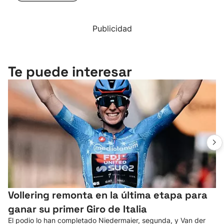
Publicidad
Te puede interesar
Vollering remonta en la última etapa para
ganar su primer Giro de Italia
El podio lo han completado Niedermaier, segunda, y Van der