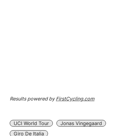
Results powered by
FirstCycling.com
UCI World Tour
Jonas Vingegaard
Giro De Italia