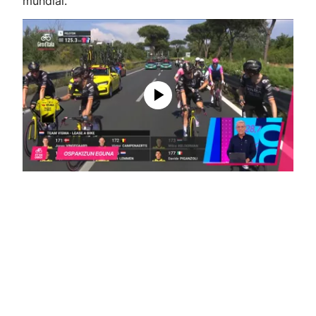
mundial.