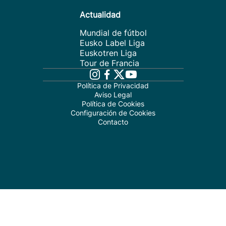
Actualidad
Mundial de fútbol
Eusko Label Liga
Euskotren Liga
Tour de Francia
Política de Privacidad
Aviso Legal
Política de Cookies
Configuración de Cookies
Contacto