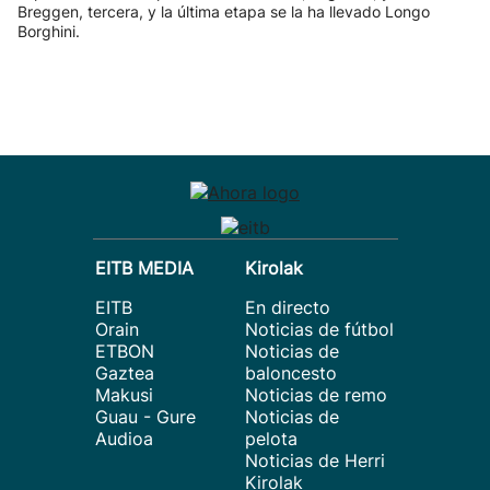
Breggen, tercera, y la última etapa se la ha llevado Longo
Borghini.
EITB MEDIA
Kirolak
EITB
En directo
Orain
Noticias de fútbol
ETBON
Noticias de
Gaztea
baloncesto
Makusi
Noticias de remo
Guau - Gure
Noticias de
Audioa
pelota
Noticias de Herri
Kirolak