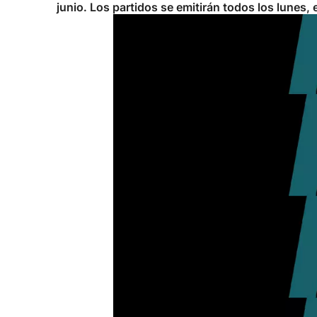
junio. Los partidos se emitirán todos los lunes, 