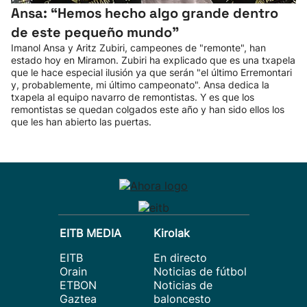
Ansa: “Hemos hecho algo grande dentro
de este pequeño mundo”
Imanol Ansa y Aritz Zubiri, campeones de "remonte", han
estado hoy en Miramon. Zubiri ha explicado que es una txapela
que le hace especial ilusión ya que serán "el último Erremontari
y, probablemente, mi último campeonato". Ansa dedica la
txapela al equipo navarro de remontistas. Y es que los
remontistas se quedan colgados este año y han sido ellos los
que les han abierto las puertas.
EITB MEDIA
Kirolak
EITB
En directo
Orain
Noticias de fútbol
ETBON
Noticias de
Gaztea
baloncesto