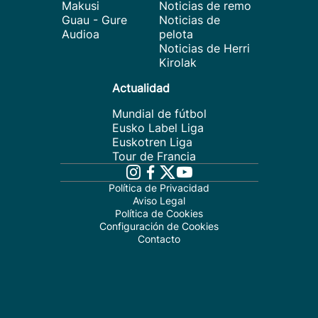
Makusi
Noticias de remo
Guau - Gure
Noticias de
Audioa
pelota
Noticias de Herri
Kirolak
Actualidad
Mundial de fútbol
Eusko Label Liga
Euskotren Liga
Tour de Francia
Política de Privacidad
Aviso Legal
Política de Cookies
Configuración de Cookies
Contacto