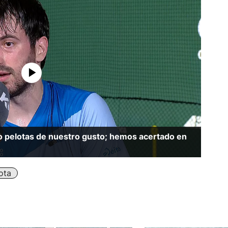
 pelotas de nuestro gusto; hemos acertado en
ota