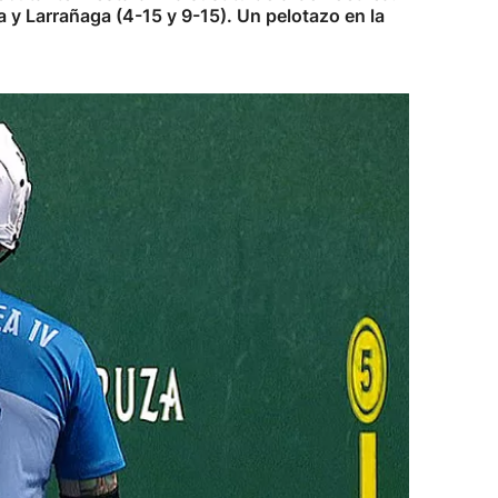
 y Larrañaga (4-15 y 9-15). Un pelotazo en la