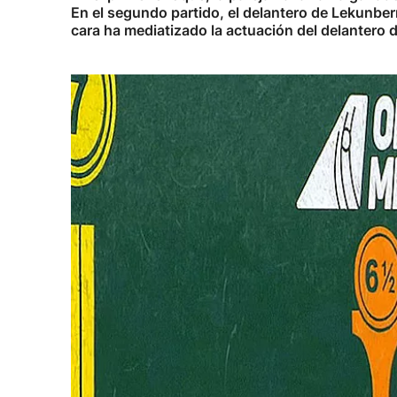
En el segundo partido, el delantero de Lekunber
cara ha mediatizado la actuación del delantero 