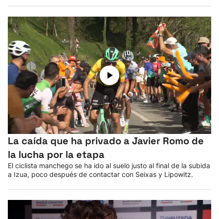
La caída que ha privado a Javier Romo de
la lucha por la etapa
El ciclista manchego se ha ido al suelo justo al final de la subida
a Izua, poco después de contactar con Seixas y Lipowitz.