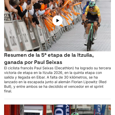
Resumen de la 5ª etapa de la Itzulia,
ganada por Paul Seixas
El ciclista francés Paul Seixas (Decathlon) ha logrado su tercera
victoria de etapa en la Itzulia 2026, en la quinta etapa con
salida y llegada en Eibar. A falta de 30 kilómetros, se ha
lanzado en la escapada junto al alemán Florian Lipowitz (Red
Bull), y entre ambos se ha decidido el vencedor en el sprint
final.