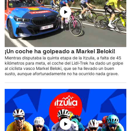
¡Un coche ha golpeado a Markel Beloki!
Mientras disputaba la quinta etapa de la Itzulia, a falta de 45
kilómetros para meta, el coche del Lidl-Trek ha dado un golpe
al ciclista vasco Markel Beloki, que se ha llevado un buen
susto, aunque afortunadamente no ha ocurrido nada grave.