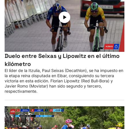
Duelo entre Seixas y Lipowitz en el último
kilómetro
El líder de la Itzulia, Paul Seixas (Decathlon), se ha impuesto en
la etapa reina disputada en Eibar, consiguiendo su tercera
victoria en esta edición. Florian Lipowitz (Red Bull-Bora) y
Javier Romo (Movistar) han sido segundo y tercero,
respectivamente.