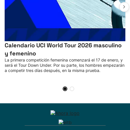
Calendario UCI World Tour 2026 masculino
y femenino
La primera competición femenina comenzará el 17 de enero, y
será el Tour Down Under. Por su parte, los hombres empezarán
a competir tres días después, en la misma prueba.