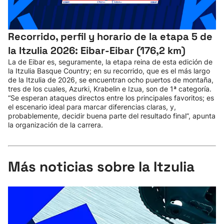
Recorrido, perfil y horario de la etapa 5 de
la Itzulia 2026: Eibar-Eibar (176,2 km)
La de Eibar es, seguramente, la etapa reina de esta edición de
la Itzulia Basque Country; en su recorrido, que es el más largo
de la Itzulia de 2026, se encuentran ocho puertos de montaña,
tres de los cuales, Azurki, Krabelin e Izua, son de 1ª categoría.
“Se esperan ataques directos entre los principales favoritos; es
el escenario ideal para marcar diferencias claras, y,
probablemente, decidir buena parte del resultado final”, apunta
la organización de la carrera.
Más noticias sobre la Itzulia