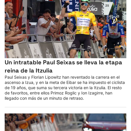
Un intratable Paul Seixas se lleva la etapa
reina de la Itzulia
Paul Seixas y Florian Lipowitz han reventado la carrera en el
ascenso a Izua, y en la meta de Eibar se ha impuesto el ciclista
de 19 años, que suma su tercera victoria en la Itzulia. El resto
de favoritos, entre ellos Primoz Roglic y Ion Izagirre, han
llegado con más de un minuto de retraso.