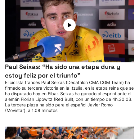
Paul Seixas: “Ha sido una etapa dura y
estoy feliz por el triunfo"
El ciclista francés Paul Seixas (Decathlon CMA CGM Team) ha
firmado su tercera victoria en la Itzulia, en la etapa reina que se
ha disputado hoy en Eibar. Seixas ha ganado al esprint ante el
alemán Florian Lipowitz (Red Bull), con un tiempo de 4h.30.03.
La tercera plaza ha sido para el español Javier Romo
(Movistar), a 1.08 minutos.