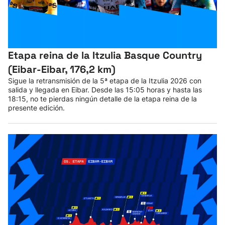
Etapa reina de la Itzulia Basque Country
(Eibar-Eibar, 176,2 km)
Sigue la retransmisión de la 5ª etapa de la Itzulia 2026 con
salida y llegada en Eibar. Desde las 15:05 horas y hasta las
18:15, no te pierdas ningún detalle de la etapa reina de la
presente edición.