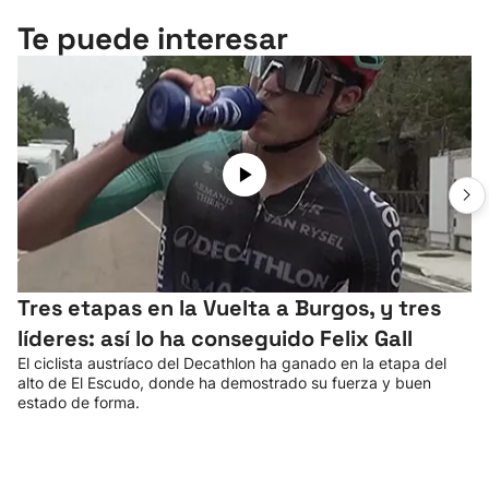
Te puede interesar
Tres etapas en la Vuelta a Burgos, y tres
líderes: así lo ha conseguido Felix Gall
El ciclista austríaco del Decathlon ha ganado en la etapa del
alto de El Escudo, donde ha demostrado su fuerza y buen
estado de forma.