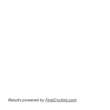
Results powered by
FirstCycling.com