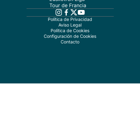
Tour de Francia
Política de Privacidad
Aviso Legal
Política de Cookies
Configuración de Cookies
Contacto