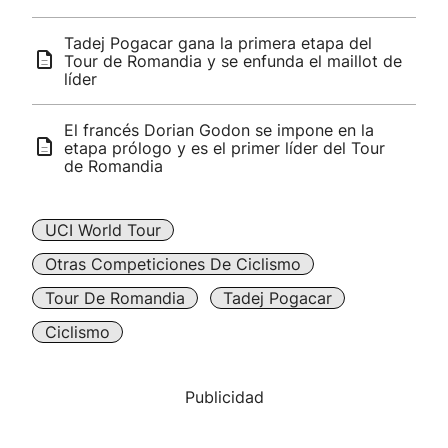
Tadej Pogacar gana la primera etapa del
Tour de Romandia y se enfunda el maillot de
líder
El francés Dorian Godon se impone en la
etapa prólogo y es el primer líder del Tour
de Romandia
UCI World Tour
Otras Competiciones De Ciclismo
Tour De Romandia
Tadej Pogacar
Ciclismo
Publicidad