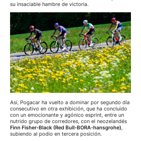
su insaciable hambre de victoria.
Así, Pogacar ha vuelto a dominar por segundo día
consecutivo en otra exhibición, que ha concluido
con un emocionante y agónico esprint, entre un
nutrido grupo de corredores, con el neozelandés
Finn Fisher-Black (Red Bull-BORA-hansgrohe)
,
subiendo al podio en tercera posición.