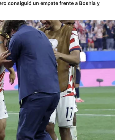
ro consiguió un empate frente a Bosnia y