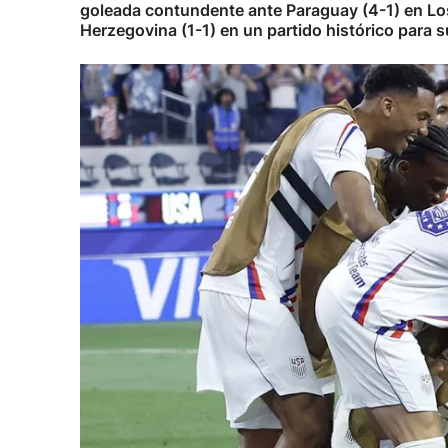
goleada contundente ante Paraguay (4-1) en Lo
Herzegovina (1-1) en un partido histórico para s