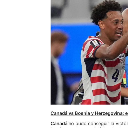
Canadá vs Bosnia y Herzegovina: 
Canadá
no pudo conseguir la victor