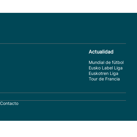
Actualidad
Mundial de fútbol
Eusko Label Liga
Euskotren Liga
Tour de Francia
Contacto