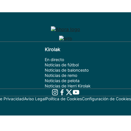
Kirolak
En directo
Noticias de fútbol
Noticias de baloncesto
Noticias de remo
Noticias de pelota
Noticias de Herri Kirolak
de Privacidad
Aviso Legal
Política de Cookies
Configuración de Cookies