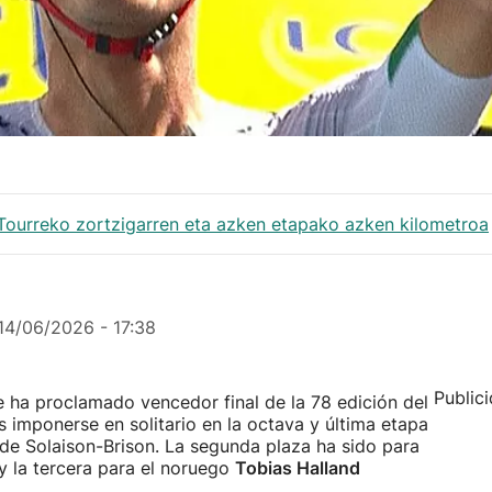
ourreko zortzigarren eta azken etapako azken kilometroa
14/06/2026 - 17:38
Public
 ha proclamado vencedor final de la 78 edición del
s imponerse en solitario en la octava y última etapa
 de Solaison-Brison. La segunda plaza ha sido para
 y la tercera para el noruego
Tobias Halland