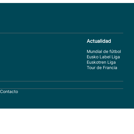
Actualidad
Mundial de fútbol
Eusko Label Liga
Euskotren Liga
Tour de Francia
Contacto