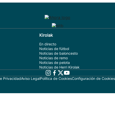
Kirolak
En directo
Noticias de fútbol
Noticias de baloncesto
Noticias de remo
Noticias de pelota
Noticias de Herri Kirolak
de Privacidad
Aviso Legal
Política de Cookies
Configuración de Cookies