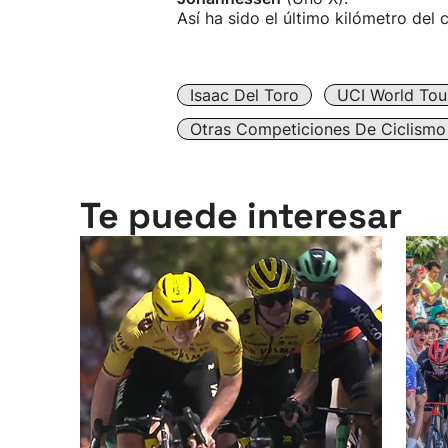
Así ha sido el último kilómetro del 
Isaac Del Toro
UCI World Tou
Otras Competiciones De Ciclismo
Te puede interesar