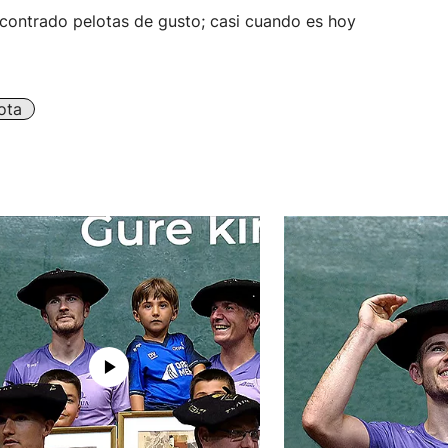
contrado pelotas de gusto; casi cuando es hoy
ota