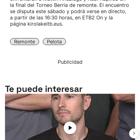
la final del Torneo Berria de remonte. El encuentro
se disputa este sábado y podrá verse en directo,
a partir de las 16:30 horas, en ETB2 On y la
página kirolakeitb.eus.
Remonte
Pelota
Publicidad
Te puede interesar