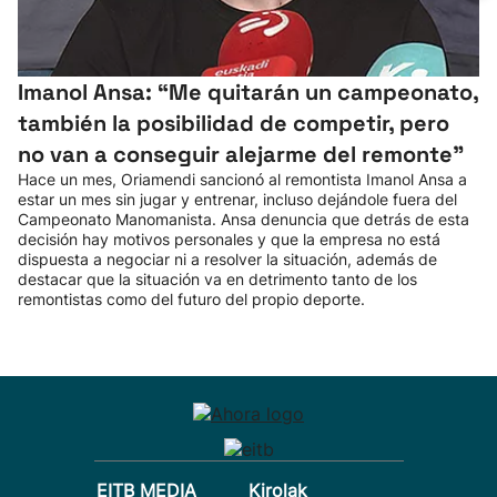
Imanol Ansa: “Me quitarán un campeonato,
también la posibilidad de competir, pero
no van a conseguir alejarme del remonte"
Hace un mes, Oriamendi sancionó al remontista Imanol Ansa a
estar un mes sin jugar y entrenar, incluso dejándole fuera del
Campeonato Manomanista. Ansa denuncia que detrás de esta
decisión hay motivos personales y que la empresa no está
dispuesta a negociar ni a resolver la situación, además de
destacar que la situación va en detrimento tanto de los
remontistas como del futuro del propio deporte.
EITB MEDIA
Kirolak