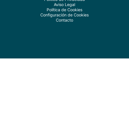
Aviso Legal
Política de Cookies
Configuración de Cookies
Contacto