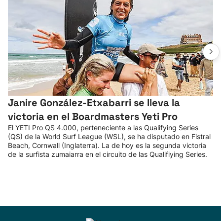
Janire González-Etxabarri se lleva la
victoria en el Boardmasters Yeti Pro
El YETI Pro QS 4.000, perteneciente a las Qualifying Series
(QS) de la World Surf League (WSL), se ha disputado en Fistral
Beach, Cornwall (Inglaterra). La de hoy es la segunda victoria
de la surfista zumaiarra en el circuito de las Qualifiying Series.