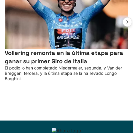
Vollering remonta en la última etapa para
ganar su primer Giro de Italia
El podio lo han completado Niedermaier, segunda, y Van der
Breggen, tercera, y la última etapa se la ha llevado Longo
Borghini.