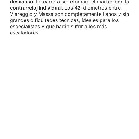
descanso
. La carrera se retomará el martes con la
contrarreloj individual
. Los 42 kilómetros entre
Viareggio y Massa son completamente llanos y sin
grandes dificultades técnicas, ideales para los
especialistas y que harán sufrir a los más
escaladores.