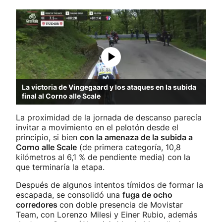
La victoria de Vingegaard y los ataques en la subida
final al Corno alle Scale
La proximidad de la jornada de descanso parecía
invitar a movimiento en el pelotón desde el
principio, si bien
con la amenaza de la subida a
Corno alle Scale
(de primera categoría, 10,8
kilómetros al 6,1 % de pendiente media) con la
que terminaría la etapa.
Después de algunos intentos tímidos de formar la
escapada, se consolidó una
fuga de ocho
corredores
con doble presencia de Movistar
Team, con Lorenzo Milesi y Einer Rubio, además