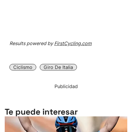
Results powered by
FirstCycling.com
Ciclismo
Giro De Italia
Publicidad
Te puede interesar