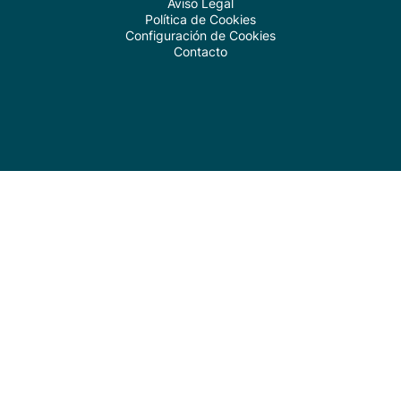
Aviso Legal
Política de Cookies
Configuración de Cookies
Contacto