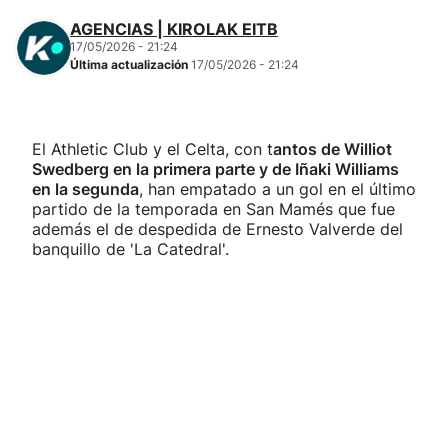
AGENCIAS | KIROLAK EITB
17/05/2026 - 21:24
Última actualización
17/05/2026 - 21:24
El Athletic Club y el Celta, con t
antos de Williot
Swedberg en la primera parte y de Iñaki Williams
en la segunda
, han empatado a un gol en el último
partido de la temporada en San Mamés que fue
además el de despedida de Ernesto Valverde del
banquillo de 'La Catedral'.