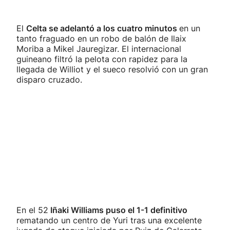
El
Celta se adelantó a los cuatro minutos
en un
tanto fraguado en un robo de balón de Ilaix
Moriba a Mikel Jauregizar. El internacional
guineano filtró la pelota con rapidez para la
llegada de Williot y el sueco resolvió con un gran
disparo cruzado.
En el 52
Iñaki Williams puso el 1-1 definitivo
rematando un centro de Yuri tras una excelente