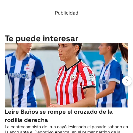
Publicidad
Te puede interesar
Leire Baños se rompe el cruzado de la
rodilla derecha
La centrocampista de Irun cayó lesionada el pasado sábado en
Luanco ante el Deportivo Abanca, en el primer partido de la