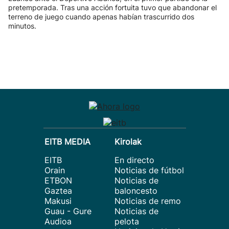
pretemporada. Tras una acción fortuita tuvo que abandonar el
terreno de juego cuando apenas habían trascurrido dos
minutos.
EITB MEDIA
Kirolak
EITB
En directo
Orain
Noticias de fútbol
ETBON
Noticias de
Gaztea
baloncesto
Makusi
Noticias de remo
Guau - Gure
Noticias de
Audioa
pelota