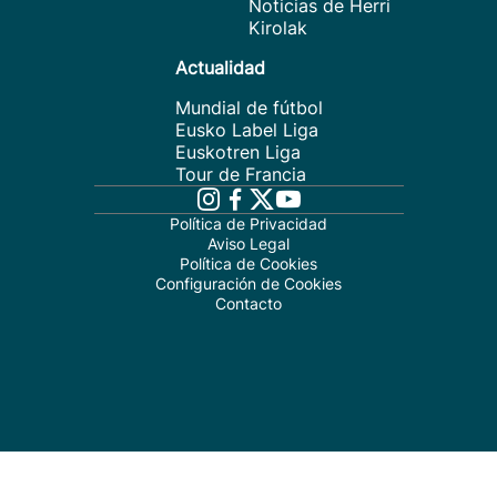
Noticias de Herri
Kirolak
Actualidad
Mundial de fútbol
Eusko Label Liga
Euskotren Liga
Tour de Francia
Política de Privacidad
Aviso Legal
Política de Cookies
Configuración de Cookies
Contacto