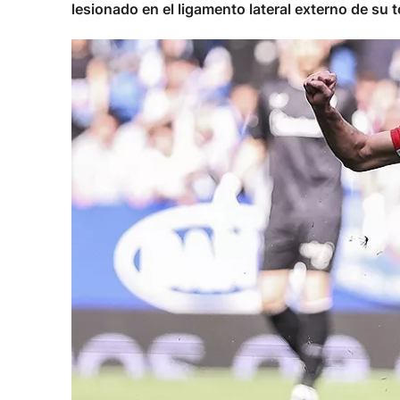
lesionado en el ligamento lateral externo de su t