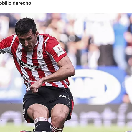
obillo derecho.