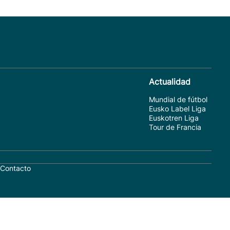
Actualidad
Mundial de fútbol
Eusko Label Liga
Euskotren Liga
Tour de Francia
Contacto