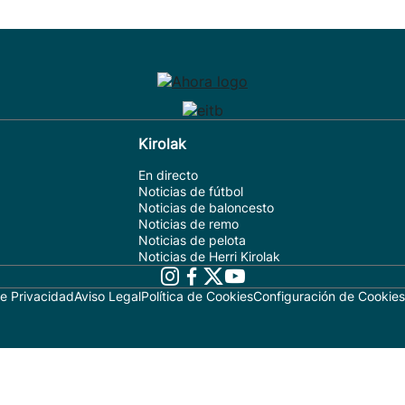
Kirolak
En directo
Noticias de fútbol
Noticias de baloncesto
Noticias de remo
Noticias de pelota
Noticias de Herri Kirolak
de Privacidad
Aviso Legal
Política de Cookies
Configuración de Cookies