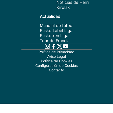
Noticias de Herri
Kirolak
Actualidad
Mundial de fútbol
Eusko Label Liga
Euskotren Liga
Tour de Francia
Política de Privacidad
Aviso Legal
Política de Cookies
Configuración de Cookies
Contacto