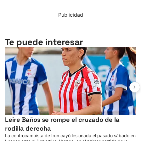
Publicidad
Te puede interesar
Leire Baños se rompe el cruzado de la
rodilla derecha
La centrocampista de Irun cayó lesionada el pasado sábado en