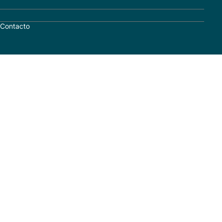
Contacto