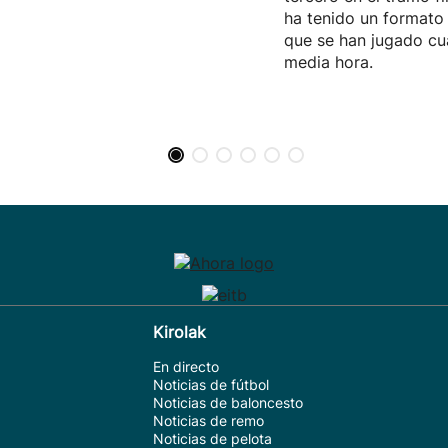
ha tenido un formato 
que se han jugado cu
media hora.
Kirolak
En directo
Noticias de fútbol
Noticias de baloncesto
Noticias de remo
Noticias de pelota