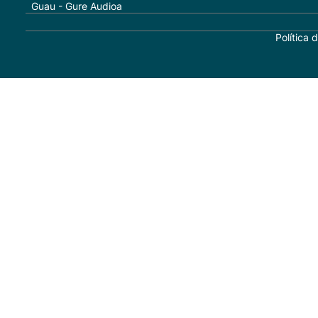
Guau - Gure Audioa
Política 