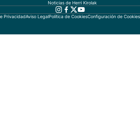
Noticias de Herri Kirolak
de Privacidad
Aviso Legal
Política de Cookies
Configuración de Cookies