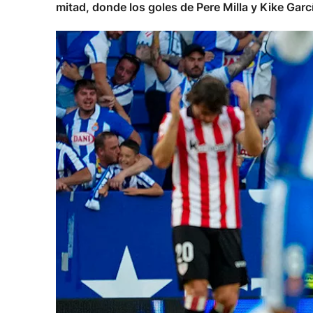
mitad, donde los goles de Pere Milla y Kike Garc