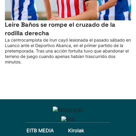
Leire Baños se rompe el cruzado de la
rodilla derecha
La centrocampista de Irun cayó lesionada el pasado sábado en
Luanco ante el Deportivo Abanca, en el primer partido de la
pretemporada. Tras una acción fortuita tuvo que abandonar el
terreno de juego cuando apenas habían trascurrido dos
minutos.
EITB MEDIA
Kirolak