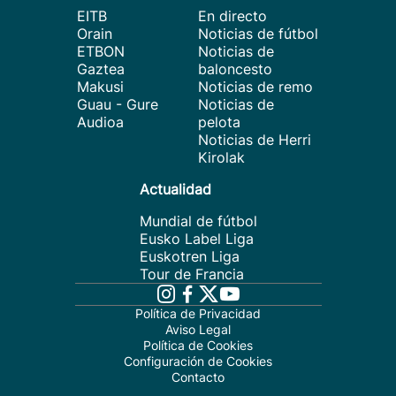
EITB
En directo
Orain
Noticias de fútbol
ETBON
Noticias de
Gaztea
baloncesto
Makusi
Noticias de remo
Guau - Gure
Noticias de
Audioa
pelota
Noticias de Herri
Kirolak
Actualidad
Mundial de fútbol
Eusko Label Liga
Euskotren Liga
Tour de Francia
Política de Privacidad
Aviso Legal
Política de Cookies
Configuración de Cookies
Contacto