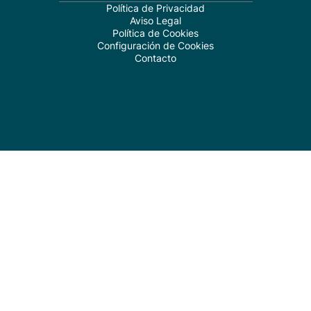
Política de Privacidad
Aviso Legal
Política de Cookies
Configuración de Cookies
Contacto