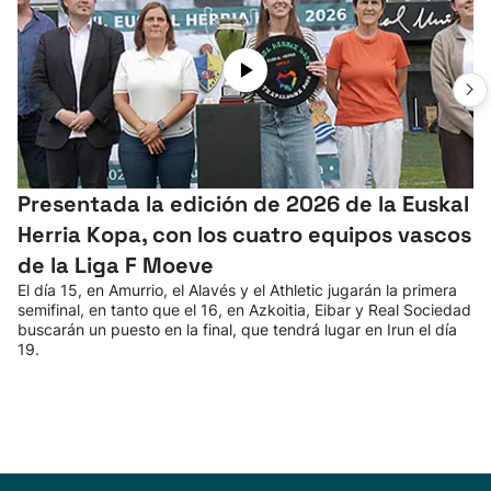
Presentada la edición de 2026 de la Euskal
Herria Kopa, con los cuatro equipos vascos
de la Liga F Moeve
El día 15, en Amurrio, el Alavés y el Athletic jugarán la primera
semifinal, en tanto que el 16, en Azkoitia, Eibar y Real Sociedad
buscarán un puesto en la final, que tendrá lugar en Irun el día
19.