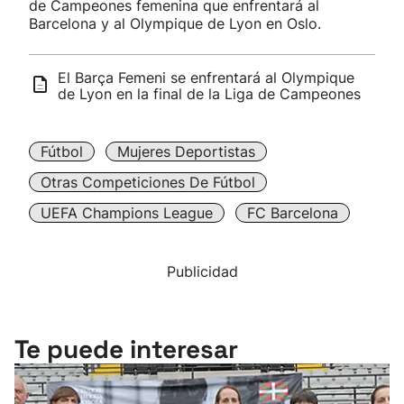
de Campeones femenina que enfrentará al
Barcelona y al Olympique de Lyon en Oslo.
El Barça Femeni se enfrentará al Olympique
de Lyon en la final de la Liga de Campeones
Fútbol
Mujeres Deportistas
Otras Competiciones De Fútbol
UEFA Champions League
FC Barcelona
Publicidad
Te puede interesar