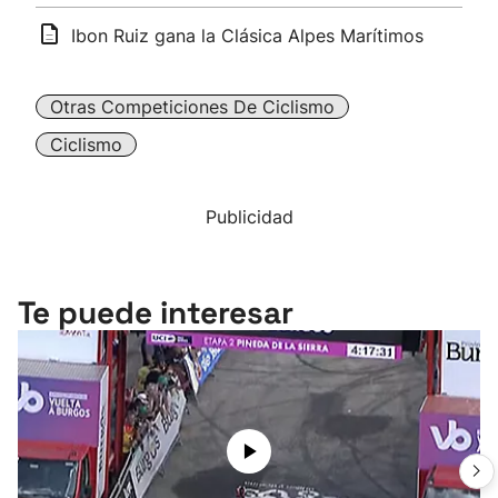
Ibon Ruiz gana la Clásica Alpes Marítimos
Otras Competiciones De Ciclismo
Ciclismo
Publicidad
Te puede interesar