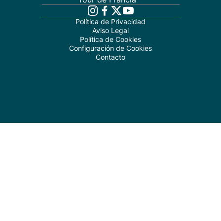
Política de Privacidad
Aviso Legal
Política de Cookies
Configuración de Cookies
Contacto