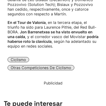
Pozzovivo (Solution Tech); Bisiaux y Pozzovivo
han cedido, respectivamente, once y catorce
segundos con respecto a Martín.
En el Tour de Valonia
, en la tercera etapa, el
triunfo ha sido para Laurence Pithie, del Red Bull-
BORA.
Jon Barrenetxea se ha visto envuelto en
una caída
, y el corredor vasco del Movistar
podría
haberse roto la clavícula
, según ha adelantado su
equipo en redes sociales.
Ciclismo
Otras Competiciones De Ciclismo
Publicidad
Te puede interesar