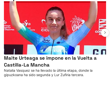
Maite Urteaga se impone en la Vuelta a
Castilla-La Mancha
Natalia Vasquez se ha llevado la última etapa, donde la
gipuzkoana ha sido segunda y Lur Zufiria tercera.