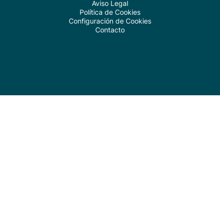
Aviso Legal
Política de Cookies
Configuración de Cookies
Contacto