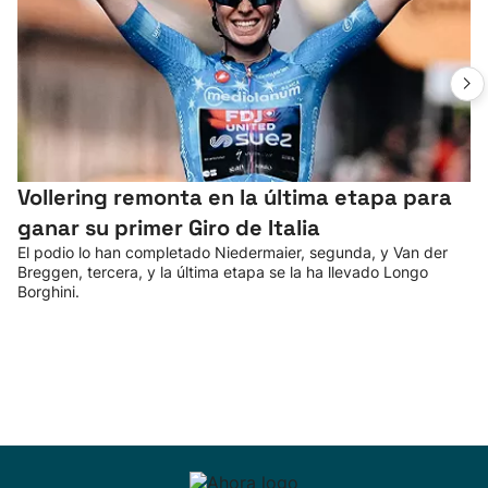
Vollering remonta en la última etapa para
ganar su primer Giro de Italia
El podio lo han completado Niedermaier, segunda, y Van der
Breggen, tercera, y la última etapa se la ha llevado Longo
Borghini.