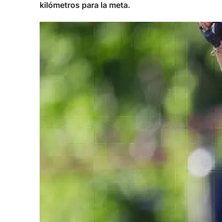
kilómetros para la meta.