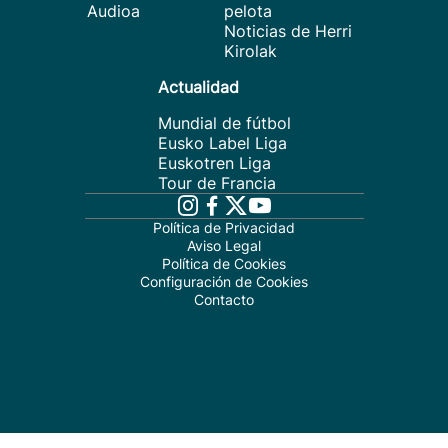
Audioa
pelota
Noticias de Herri
Kirolak
Actualidad
Mundial de fútbol
Eusko Label Liga
Euskotren Liga
Tour de Francia
Política de Privacidad
Aviso Legal
Política de Cookies
Configuración de Cookies
Contacto