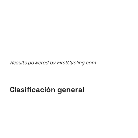
Results powered by
FirstCycling.com
Clasificación general