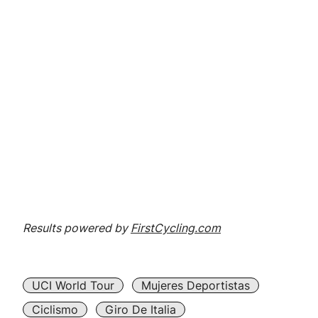
Results powered by
FirstCycling.com
UCI World Tour
Mujeres Deportistas
Ciclismo
Giro De Italia