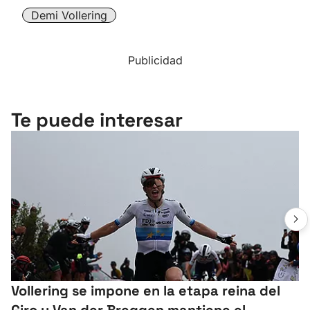
Demi Vollering
Publicidad
Te puede interesar
Vollering se impone en la etapa reina del