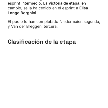
esprint intermedio. La
victoria de etapa
, en
cambio, se la ha cedido en el esprint a
Elisa
Longo Borghini
.
El podio lo han completado Niedermaier, segunda,
y Van der Breggen, tercera.
Clasificación de la etapa