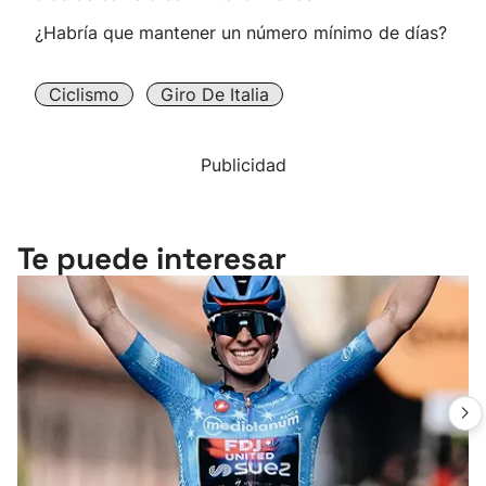
¿Habría que mantener un número mínimo de días?
Ciclismo
Giro De Italia
Publicidad
Te puede interesar