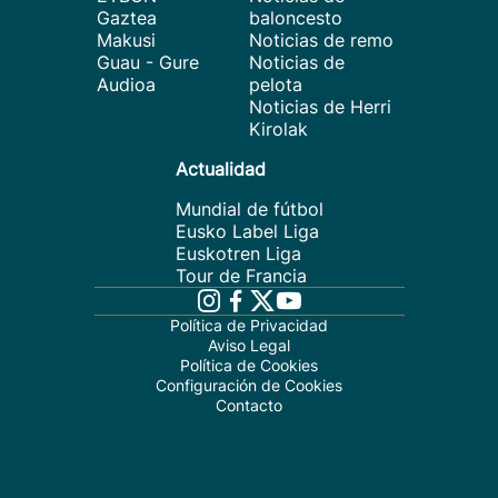
Gaztea
baloncesto
Makusi
Noticias de remo
Guau - Gure
Noticias de
Audioa
pelota
Noticias de Herri
Kirolak
Actualidad
Mundial de fútbol
Eusko Label Liga
Euskotren Liga
Tour de Francia
Política de Privacidad
Aviso Legal
Política de Cookies
Configuración de Cookies
Contacto