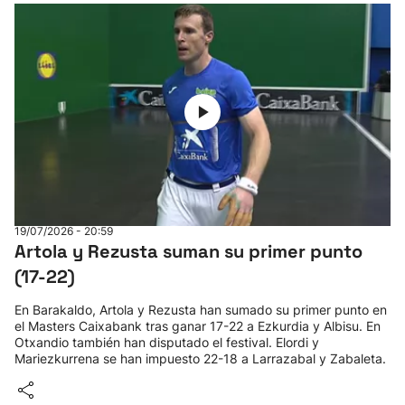
19/07/2026 - 20:59
Artola y Rezusta suman su primer punto
(17-22)
En Barakaldo, Artola y Rezusta han sumado su primer punto en
el Masters Caixabank tras ganar 17-22 a Ezkurdia y Albisu. En
Otxandio también han disputado el festival. Elordi y
Mariezkurrena se han impuesto 22-18 a Larrazabal y Zabaleta.