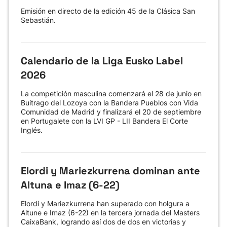
Emisión en directo de la edición 45 de la Clásica San
Sebastián.
Calendario de la Liga Eusko Label
2026
La competición masculina comenzará el 28 de junio en
Buitrago del Lozoya con la Bandera Pueblos con Vida
Comunidad de Madrid y finalizará el 20 de septiembre
en Portugalete con la LVI GP - LII Bandera El Corte
Inglés.
Elordi y Mariezkurrena dominan ante
Altuna e Imaz (6-22)
Elordi y Mariezkurrena han superado con holgura a
Altune e Imaz (6-22) en la tercera jornada del Masters
CaixaBank, logrando así dos de dos en victorias y