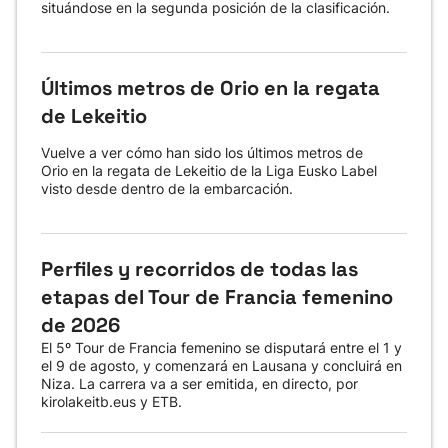
situándose en la segunda posición de la clasificación.
Últimos metros de Orio en la regata
de Lekeitio
Vuelve a ver cómo han sido los últimos metros de
Orio en la regata de Lekeitio de la Liga Eusko Label
visto desde dentro de la embarcación.
Perfiles y recorridos de todas las
etapas del Tour de Francia femenino
de 2026
El 5º Tour de Francia femenino se disputará entre el 1 y
el 9 de agosto, y comenzará en Lausana y concluirá en
Niza. La carrera va a ser emitida, en directo, por
kirolakeitb.eus y ETB.