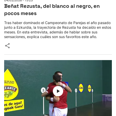
04/02/2026 - 15:23
Beñat Rezusta, del blanco al negro, en
pocos meses
Tras haber dominado el Campeonato de Parejas el año pasado
junto a Ezkurdia, la trayectoria de Rezusta ha decaído en estos
meses. En esta entrevista, además de hablar sobre sus
sensaciones, explica cuáles son sus favoritos este año.