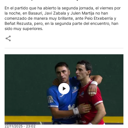
En el partido que ha abierto la segunda jornada, el viernes por
la noche, en Basauri, Javi Zabala y Julen Martija no han
comenzado de manera muy brillante, ante Peio Etxeberria y
Beñat Rezusta, pero, en la segunda parte del encuentro, han
sido muy superiores.
22/11/2025 - 23:02