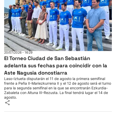
20/07/2026 - 16:29
El Torneo Ciudad de San Sebastián
adelanta sus fechas para coincidir con la
Aste Nagusia donostiarra
Laso-Iztueta disputarán el 11 de agosto la primera semifinal
frente a Peña II-Mariezkurrena II y el 12 de agosto será el turno
para la segunda semifinal en la que se encontrarán Ezkurdia-
Zabaleta con Altuna III-Rezusta. La final tendrá lugar el 14 de
agosto.