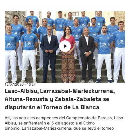
15/07/2026 - 16:27
Laso-Albisu, Larrazabal-Mariezkurrena,
Altuna-Rezusta y Zabala-Zabaleta se
disputarán el Torneo de La Blanca
Así, los actuales campeones del Campeonato de Parejas, Laso-
Albisu, se enfrentarán el 5 de agosto a el último
binómio, Larrazabal-Mariezkurrena, que se llevó el torneo