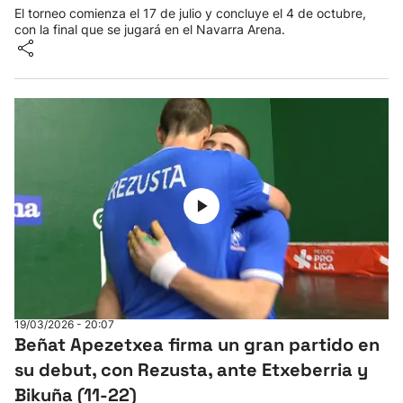
El torneo comienza el 17 de julio y concluye el 4 de octubre,
con la final que se jugará en el Navarra Arena.
19/03/2026 - 20:07
Beñat Apezetxea firma un gran partido en
su debut, con Rezusta, ante Etxeberria y
Bikuña (11-22)