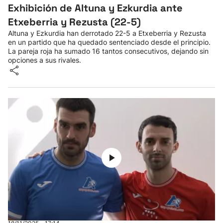
Exhibición de Altuna y Ezkurdia ante
Etxeberria y Rezusta (22-5)
Altuna y Ezkurdia han derrotado 22-5 a Etxeberria y Rezusta
en un partido que ha quedado sentenciado desde el principio.
La pareja roja ha sumado 16 tantos consecutivos, dejando sin
opciones a sus rivales.