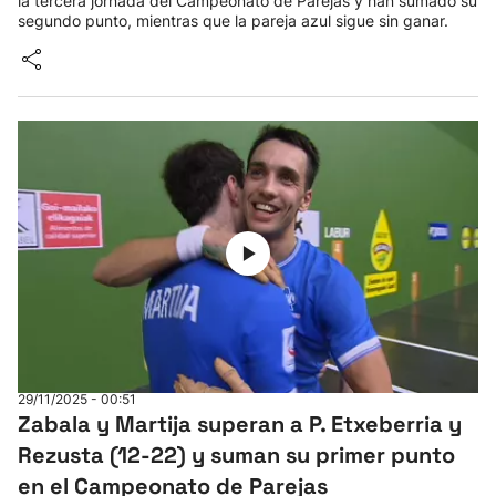
la tercera jornada del Campeonato de Parejas y han sumado su
segundo punto, mientras que la pareja azul sigue sin ganar.
29/11/2025 - 00:51
Zabala y Martija superan a P. Etxeberria y
Rezusta (12-22) y suman su primer punto
en el Campeonato de Parejas