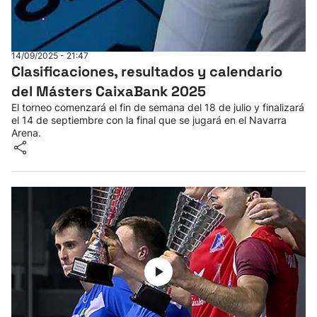
14/09/2025 - 21:47
Clasificaciones, resultados y calendario
del Másters CaixaBank 2025
El torneo comenzará el fin de semana del 18 de julio y finalizará
el 14 de septiembre con la final que se jugará en el Navarra
Arena.