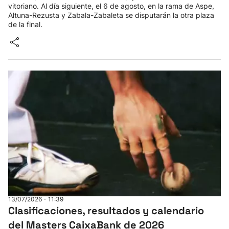
vitoriano. Al día siguiente, el 6 de agosto, en la rama de Aspe,
Altuna-Rezusta y Zabala-Zabaleta se disputarán la otra plaza
de la final.
13/07/2026 - 11:39
Clasificaciones, resultados y calendario
del Masters CaixaBank de 2026