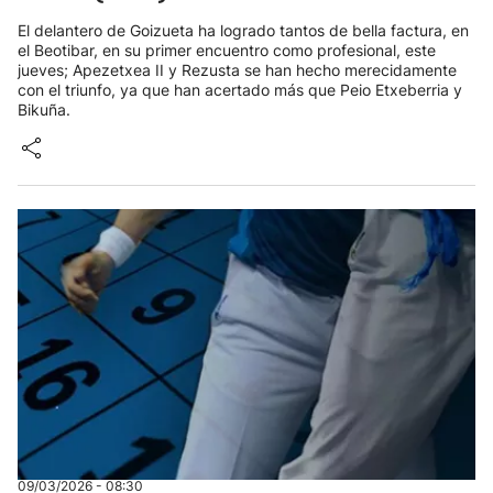
El delantero de Goizueta ha logrado tantos de bella factura, en
el Beotibar, en su primer encuentro como profesional, este
jueves; Apezetxea II y Rezusta se han hecho merecidamente
con el triunfo, ya que han acertado más que Peio Etxeberria y
Bikuña.
09/03/2026 - 08:30