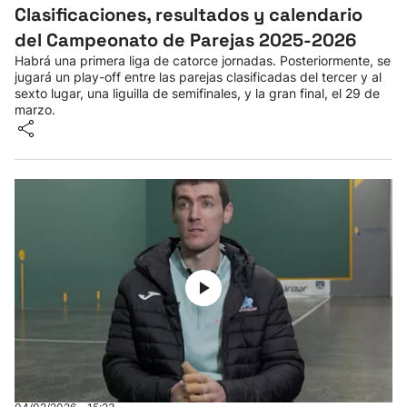
Clasificaciones, resultados y calendario
del Campeonato de Parejas 2025-2026
Habrá una primera liga de catorce jornadas. Posteriormente, se
jugará un play-off entre las parejas clasificadas del tercer y al
sexto lugar, una liguilla de semifinales, y la gran final, el 29 de
marzo.