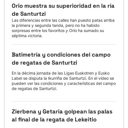
Orio muestra su superioridad en la ría
de Santurtzi
Las diferencias entre las calles han puesto patas arriba
la primera y segunda tanda, pero no ha habido
sorpresas entre los favoritos y Orio ha sumado su
séptima victoria.
Batimetría y condiciones del campo
de regatas de Santurtzi
En la décima jornada de las Ligas Euskotren y Eusko
Label se disputa la Ikurriña de Santurtzi. En el vídeo se
pueden ver las condiciones y características del campo
de regatas de Santurtzi.
Zierbena y Getaria golpean las palas
al final de la regata de Lekeitio