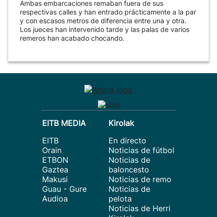
Ambas embarcaciones remaban fuera de sus
respectivas calles y han entrado prácticamente a la par
y con escasos metros de diferencia entre una y otra.
Los jueces han intervenido tarde y las palas de varios
remeros han acabado chocando.
EITB MEDIA
Kirolak
EITB
En directo
Orain
Noticias de fútbol
ETBON
Noticias de
Gaztea
baloncesto
Makusi
Noticias de remo
Guau - Gure
Noticias de
Audioa
pelota
Noticias de Herri