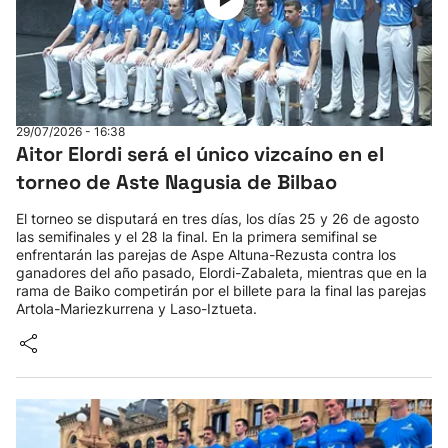
29/07/2026 - 16:38
Aitor Elordi será el único vizcaíno en el
torneo de Aste Nagusia de Bilbao
El torneo se disputará en tres días, los días 25 y 26 de agosto
las semifinales y el 28 la final. En la primera semifinal se
enfrentarán las parejas de Aspe Altuna-Rezusta contra los
ganadores del año pasado, Elordi-Zabaleta, mientras que en la
rama de Baiko competirán por el billete para la final las parejas
Artola-Mariezkurrena y Laso-Iztueta.