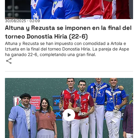
30/08/2025 - 02:09
Altuna y Rezusta se imponen en la final del
torneo Donostia Hiria (22-6)
Altuna y Rezusta se han impuesto con comodidad a Artola e
Iztueta en la final del torneo Donostia Hiria. La pareja de Aspe
ha ganado 22-6, completando una gran final.