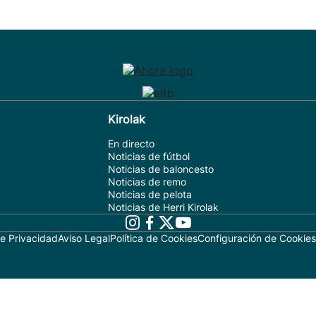
Kirolak
En directo
Noticias de fútbol
Noticias de baloncesto
Noticias de remo
Noticias de pelota
Noticias de Herri Kirolak
de Privacidad
Aviso Legal
Política de Cookies
Configuración de Cookies