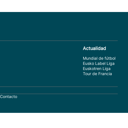
Actualidad
Mundial de fútbol
Eusko Label Liga
Euskotren Liga
Tour de Francia
Contacto