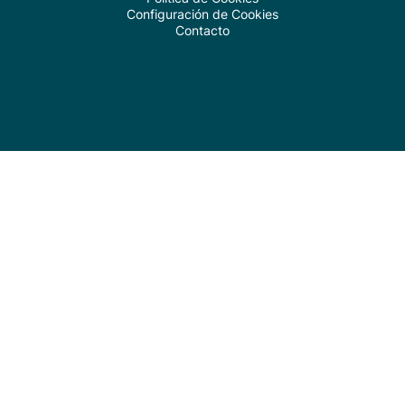
Configuración de Cookies
Contacto