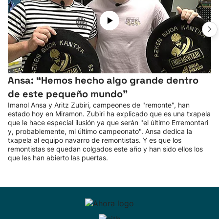
Ansa: “Hemos hecho algo grande dentro
de este pequeño mundo”
Imanol Ansa y Aritz Zubiri, campeones de "remonte", han
estado hoy en Miramon. Zubiri ha explicado que es una txapela
que le hace especial ilusión ya que serán "el último Erremontari
y, probablemente, mi último campeonato". Ansa dedica la
txapela al equipo navarro de remontistas. Y es que los
remontistas se quedan colgados este año y han sido ellos los
que les han abierto las puertas.