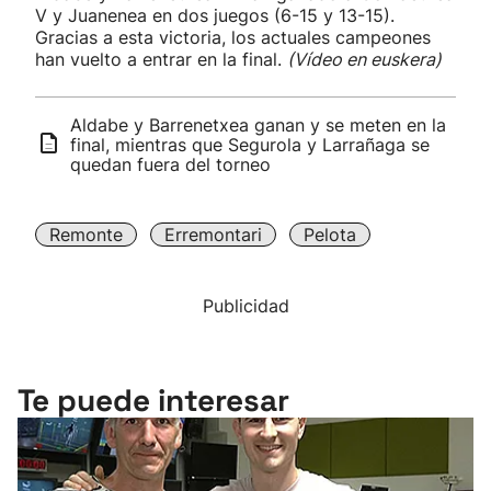
V y Juanenea en dos juegos (6-15 y 13-15).
Gracias a esta victoria, los actuales campeones
han vuelto a entrar en la final.
(Vídeo en euskera)
Aldabe y Barrenetxea ganan y se meten en la
final, mientras que Segurola y Larrañaga se
quedan fuera del torneo
Remonte
Erremontari
Pelota
Publicidad
Te puede interesar