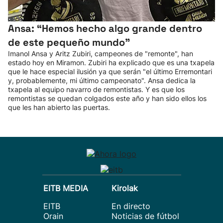
Ansa: “Hemos hecho algo grande dentro
de este pequeño mundo”
Imanol Ansa y Aritz Zubiri, campeones de "remonte", han
estado hoy en Miramon. Zubiri ha explicado que es una txapela
que le hace especial ilusión ya que serán "el último Erremontari
y, probablemente, mi último campeonato". Ansa dedica la
txapela al equipo navarro de remontistas. Y es que los
remontistas se quedan colgados este año y han sido ellos los
que les han abierto las puertas.
EITB MEDIA
Kirolak
EITB
En directo
Orain
Noticias de fútbol