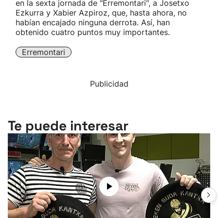
en la sexta jornada de "Erremontari", a Josetxo
Ezkurra y Xabier Azpiroz, que, hasta ahora, no
habían encajado ninguna derrota. Así, han
obtenido cuatro puntos muy importantes.
Erremontari
Publicidad
Te puede interesar