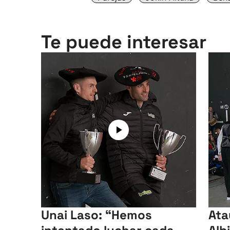
Te puede interesar
Unai Laso: “Hemos
Ata