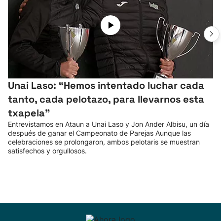
Unai Laso: “Hemos intentado luchar cada
tanto, cada pelotazo, para llevarnos esta
txapela”
Entrevistamos en Ataun a Unai Laso y Jon Ander Albisu, un día
después de ganar el Campeonato de Parejas Aunque las
celebraciones se prolongaron, ambos pelotaris se muestran
satisfechos y orgullosos.