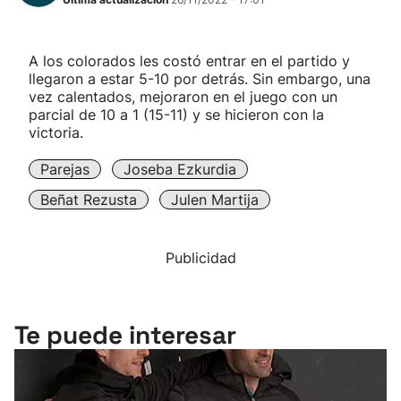
A los colorados les costó entrar en el partido y
llegaron a estar 5-10 por detrás. Sin embargo, una
vez calentados, mejoraron en el juego con un
parcial de 10 a 1 (15-11) y se hicieron con la
victoria.
Parejas
Joseba Ezkurdia
Beñat Rezusta
Julen Martija
Publicidad
Te puede interesar