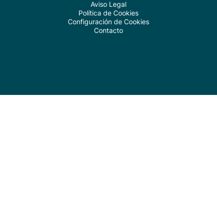
Aviso Legal
Política de Cookies
Configuración de Cookies
Contacto