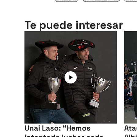
Te puede interesar
Unai Laso: “Hemos
Ata