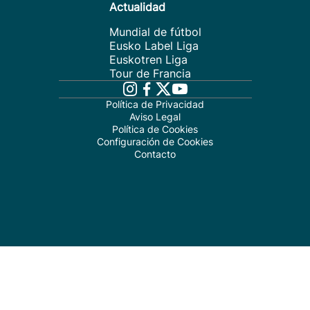
Actualidad
Mundial de fútbol
Eusko Label Liga
Euskotren Liga
Tour de Francia
Política de Privacidad
Aviso Legal
Política de Cookies
Configuración de Cookies
Contacto