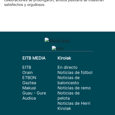
satisfechos y orgullosos.
EITB MEDIA
Kirolak
EITB
En directo
Orain
Noticias de fútbol
ETBON
Noticias de
Gaztea
baloncesto
Makusi
Noticias de remo
Guau - Gure
Noticias de
Audioa
pelota
Noticias de Herri
Kirolak